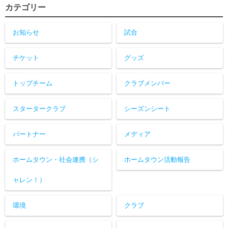
カテゴリー
お知らせ
試合
チケット
グッズ
トップチーム
クラブメンバー
スタータークラブ
シーズンシート
パートナー
メディア
ホームタウン・社会連携（シ
ホームタウン活動報告
ャレン！）
環境
クラブ