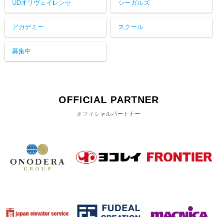
UDオリヴェイレンセ
シーガルズ
アカデミー
スクール
募集中
OFFICIAL PARTNER
オフィシャルパートナー