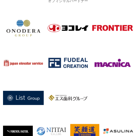
オフィシャルパートナー