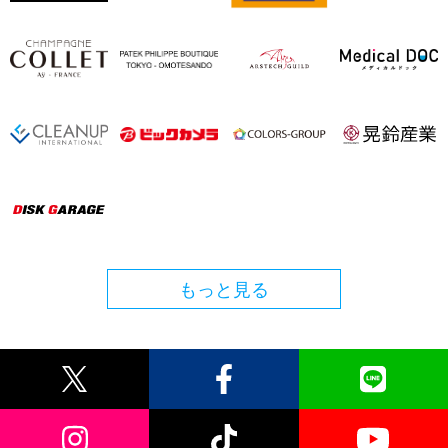
もっと見る