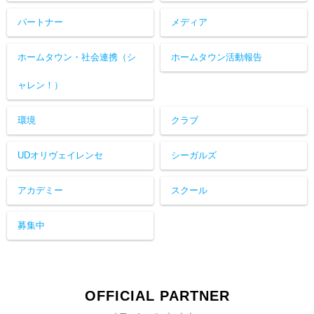
パートナー
メディア
ホームタウン・社会連携（シ
ホームタウン活動報告
ャレン！）
環境
クラブ
UDオリヴェイレンセ
シーガルズ
アカデミー
スクール
募集中
OFFICIAL PARTNER