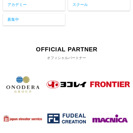
アカデミー
スクール
募集中
OFFICIAL PARTNER
オフィシャルパートナー