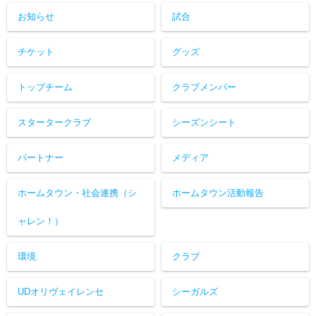
お知らせ
試合
チケット
グッズ
トップチーム
クラブメンバー
スタータークラブ
シーズンシート
パートナー
メディア
ホームタウン・社会連携（シ
ホームタウン活動報告
ャレン！）
環境
クラブ
UDオリヴェイレンセ
シーガルズ