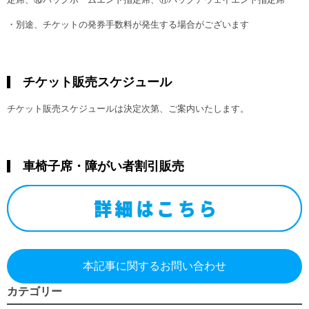
・別途、チケットの発券手数料が発生する場合がございます
チケット販売スケジュール
チケット販売スケジュールは決定次第、ご案内いたします。
車椅子席・障がい者割引販売
本記事に関するお問い合わせ
カテゴリー