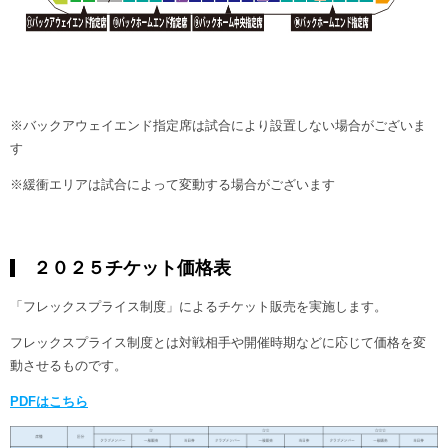
※バックアウェイエンド指定席は試合により設置しない場合がございま
す
※緩衝エリアは試合によって変動する場合がございます
２０２５チケット価格表
「フレックスプライス制度」によるチケット販売を実施します。
フレックスプライス制度とは対戦相手や開催時期などに応じて価格を変
動させるものです。
PDFはこちら