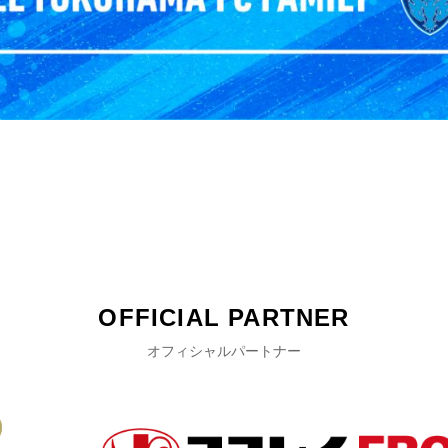
OFFICIAL PARTNER
オフィシャルパートナー