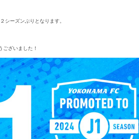
、２シーズンぶりとなります。
うございました！