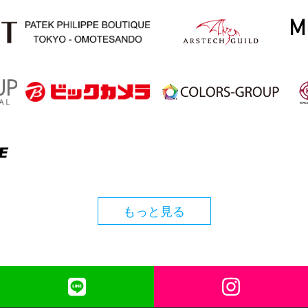
もっと見る