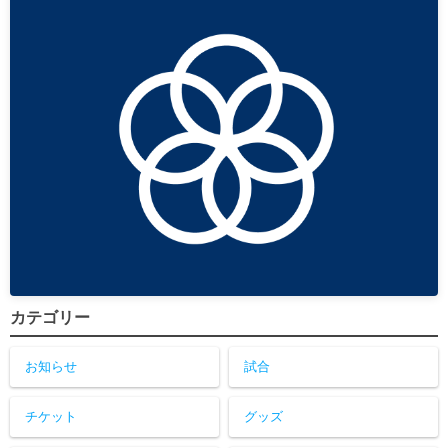
カテゴリー
お知らせ
試合
チケット
グッズ