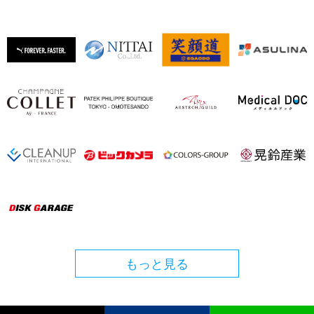
もっと見る