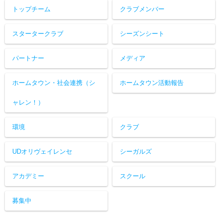
トップチーム
クラブメンバー
スタータークラブ
シーズンシート
パートナー
メディア
ホームタウン・社会連携（シ
ホームタウン活動報告
ャレン！）
環境
クラブ
UDオリヴェイレンセ
シーガルズ
アカデミー
スクール
募集中