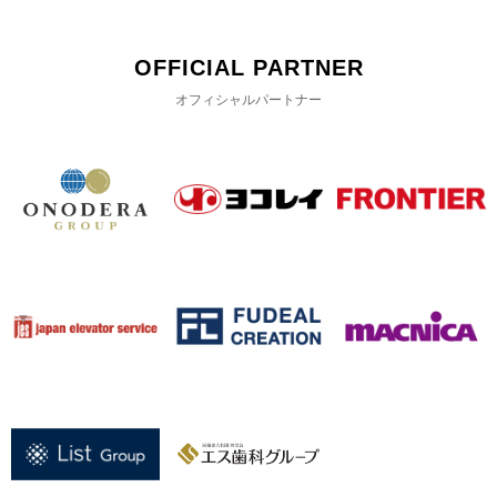
OFFICIAL PARTNER
オフィシャルパートナー