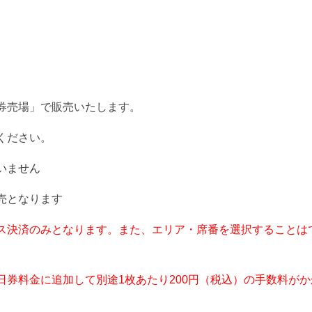
券売場」で販売いたします。
ください。
いません
売となります
ス決済のみとなります。また、エリア・席番を選択することは
券料金に追加して別途1枚あたり200円（税込）の手数料がか