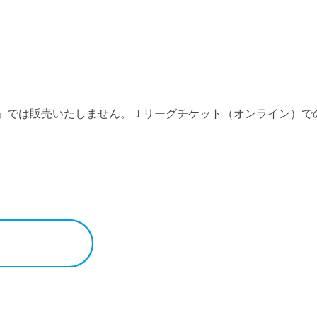
」では販売いたしません。Ｊリーグチケット（オンライン）で