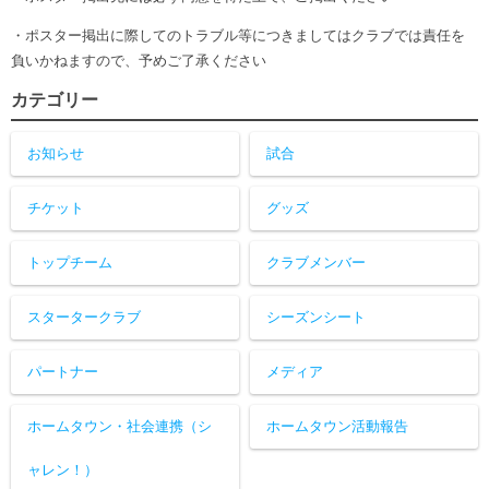
・ポスター掲出に際してのトラブル等につきましてはクラブでは責任を
負いかねますので、予めご了承ください
カテゴリー
お知らせ
試合
チケット
グッズ
トップチーム
クラブメンバー
スタータークラブ
シーズンシート
パートナー
メディア
ホームタウン・社会連携（シ
ホームタウン活動報告
ャレン！）