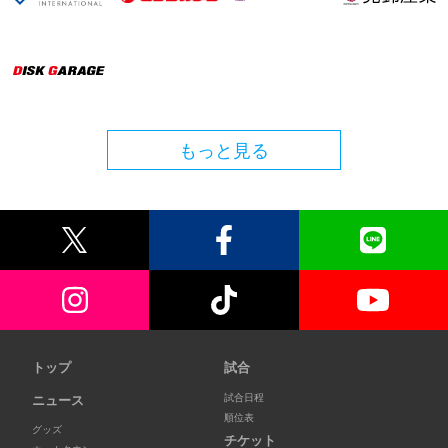
もっと見る
トップ
試合
試合日程
ニュース
順位表
グッズ
チケット