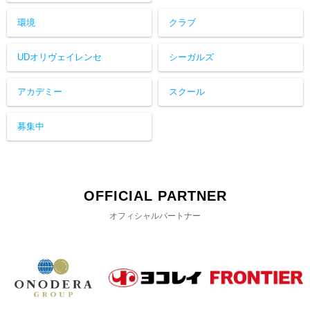
環境
クラブ
UDオリヴェイレンセ
シーガルズ
アカデミー
スクール
募集中
OFFICIAL PARTNER
オフィシャルパートナー