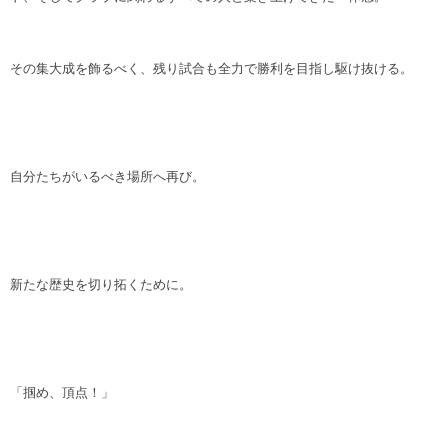
その集大成を飾るべく、残り試合も全力で勝利を目指し駆け抜ける。
自分たちがいるべき場所へ再び。
新たな歴史を切り拓くために。
「掴め、頂点！」