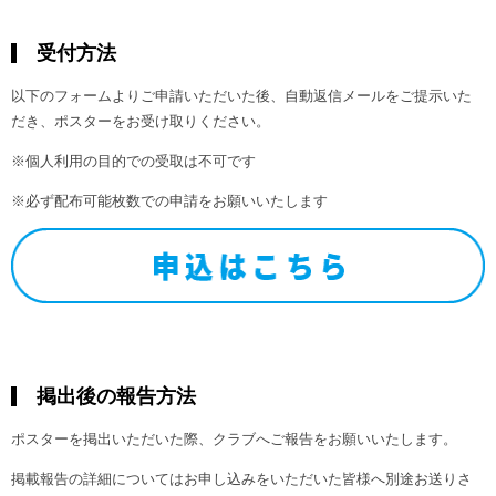
受付方法
以下のフォームよりご申請いただいた後、自動返信メールをご提示いた
だき、ポスターをお受け取りください。
※個人利用の目的での受取は不可です
※必ず配布可能枚数での申請をお願いいたします
掲出後の報告方法
ポスターを掲出いただいた際、クラブへご報告をお願いいたします。
掲載報告の詳細についてはお申し込みをいただいた皆様へ別途お送りさ