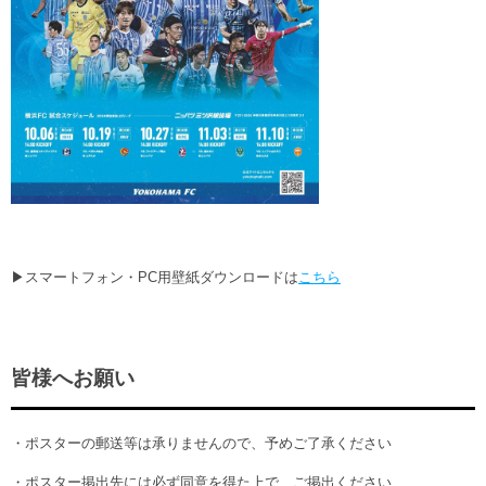
▶スマートフォン・PC用壁紙ダウンロードは
こちら
皆様へお願い
・ポスターの郵送等は承りませんので、予めご了承ください
・ポスター掲出先には必ず同意を得た上で、ご掲出ください