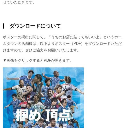
せていただきます。
ダウンロードについて
ポスターの掲出に関して、「うちのお店に貼ってもいいよ」というホー
ムタウンの店舗様は、以下よりポスター（PDF）をダウンロードいただ
けますので、ぜひご協力をお願いいたします。
▼画像をクリックするとPDFが開きます。