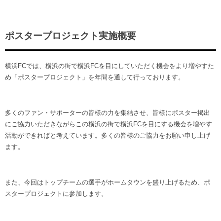
ポスタープロジェクト実施概要
横浜FCでは、横浜の街で横浜FCを目にしていただく機会をより増やすた
め「ポスタープロジェクト」を年間を通して行っております。
多くのファン・サポーターの皆様の力を集結させ、皆様にポスター掲出
にご協力いただきながらこの横浜の街で横浜FCを目にする機会を増やす
活動ができればと考えています。多くの皆様のご協力をお願い申し上げ
ます。
また、今回はトップチームの選手がホームタウンを盛り上げるため、ポ
スタープロジェクトに参加します。