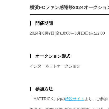
横浜FCファン感謝祭2024オークショ
開催期間
2024年8月9日(金)18:00～8月13日(火)22:00
オークション形式
インターネットオークション
参加方法
「HATTRICK」内の
特設サイト
より、ご参加