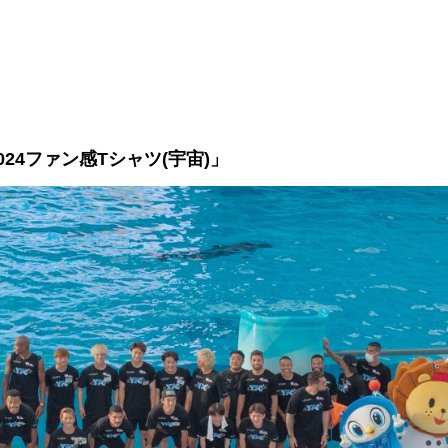
24ファン感Tシャツ(宇宙)」