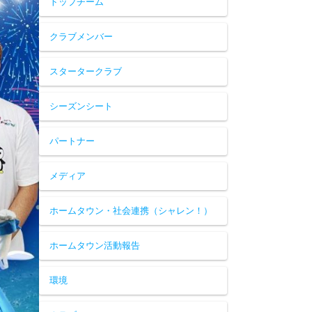
トップチーム
クラブメンバー
スタータークラブ
シーズンシート
パートナー
メディア
ホームタウン・社会連携（シャレン！）
ホームタウン活動報告
環境