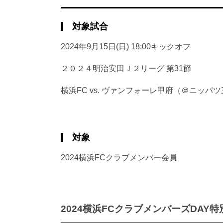
対象試合
2024年9月15日(日) 18:00キックオフ
２０２４明治安田Ｊ２リーグ 第31節
横浜FC vs. ヴァンフォーレ甲府（＠ニッパ
対象
2024横浜FCクラブメンバー会員
2024横浜FCクラブメンバーズDAY