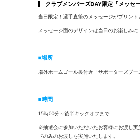
クラブメンバーズDAY限定「メッセ
当日限定！選手直筆のメッセージがプリント
メッセージ面のデザインは当日のお楽しみに
■場所
場外ホームゴール裏付近「サポーターズブー
■時間
15時00分～後半キックオフまで
※抽選会に参加いただいたお客様にお渡し実
ドのみのお渡しを実施いたします。