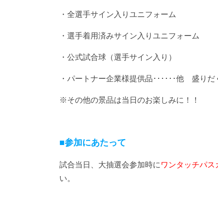
・全選手サイン入りユニフォーム
・選手着用済みサイン入りユニフォーム
・公式試合球（選手サイン入り）
・パートナー企業様提供品･･････他 盛り
※その他の景品は当日のお楽しみに！！
■参加にあたって
試合当日、大抽選会参加時に
ワンタッチパス
い。