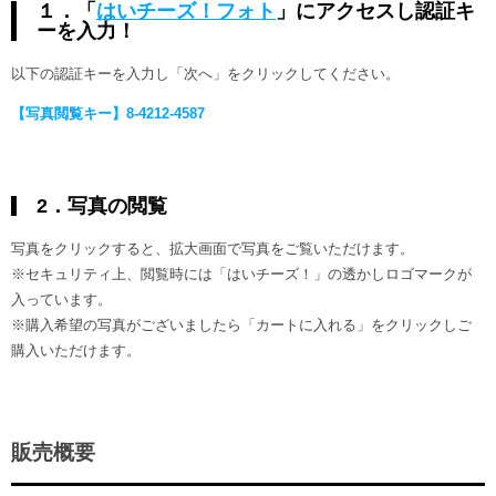
１．「
はいチーズ！フォト
」にアクセスし認証キ
ーを入力！
以下の認証キーを入力し「次へ」をクリックしてください。
【写真閲覧キー】8-4212-4587
2．写真の閲覧
写真をクリックすると、拡大画面で写真をご覧いただけます。
※セキュリティ上、閲覧時には「はいチーズ！」の透かしロゴマークが
入っています。
※購入希望の写真がございましたら「カートに入れる」をクリックしご
購入いただけます。
販売概要