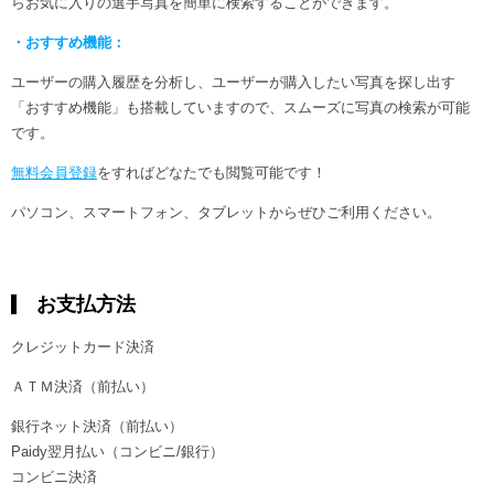
らお気に入りの選手写真を簡単に検索することができます。
・おすすめ機能：
ユーザーの購入履歴を分析し、ユーザーが購入したい写真を探し出す
「おすすめ機能」も搭載していますので、スムーズに写真の検索が可能
です。
無料会員登録
をすればどなたでも閲覧可能です！
パソコン、スマートフォン、タブレットからぜひご利用ください。
お支払方法
クレジットカード決済
ＡＴＭ決済（前払い）
銀行ネット決済（前払い）
Paidy翌月払い（コンビニ/銀行）
コンビニ決済