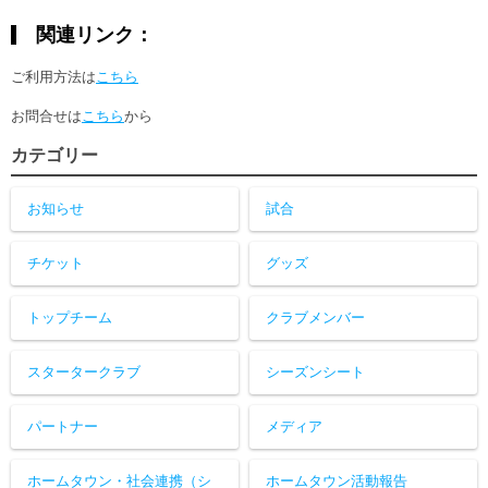
関連リンク：
ご利用方法は
こちら
お問合せは
こちら
から
カテゴリー
お知らせ
試合
チケット
グッズ
トップチーム
クラブメンバー
スタータークラブ
シーズンシート
パートナー
メディア
ホームタウン・社会連携（シ
ホームタウン活動報告