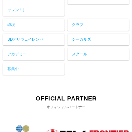
ャレン！）
環境
クラブ
UDオリヴェイレンセ
シーガルズ
アカデミー
スクール
募集中
OFFICIAL PARTNER
オフィシャルパートナー