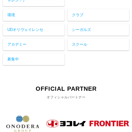
ャレン！）
環境
クラブ
UDオリヴェイレンセ
シーガルズ
アカデミー
スクール
募集中
OFFICIAL PARTNER
オフィシャルパートナー