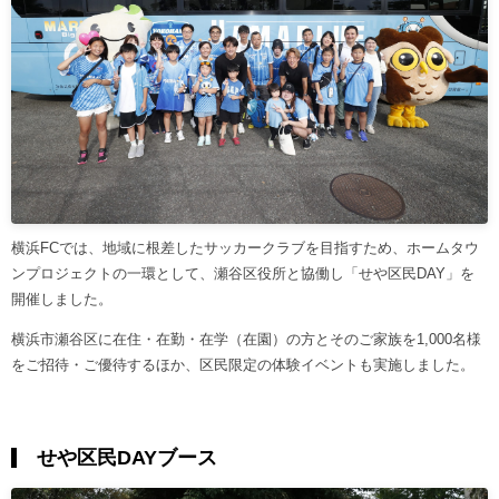
横浜FCでは、地域に根差したサッカークラブを目指すため、ホームタウ
ンプロジェクトの一環として、瀬谷区役所と協働し「せや区民DAY」を
開催しました。
横浜市瀬谷区に在住・在勤・在学（在園）の方とそのご家族を1,000名様
をご招待・ご優待するほか、区民限定の体験イベントも実施しました。
せや区民DAYブース