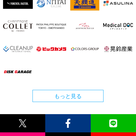
もっと見る