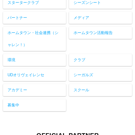
スタータークラブ
シーズンシート
パートナー
メディア
ホームタウン・社会連携（シ
ホームタウン活動報告
ャレン！）
環境
クラブ
UDオリヴェイレンセ
シーガルズ
アカデミー
スクール
募集中