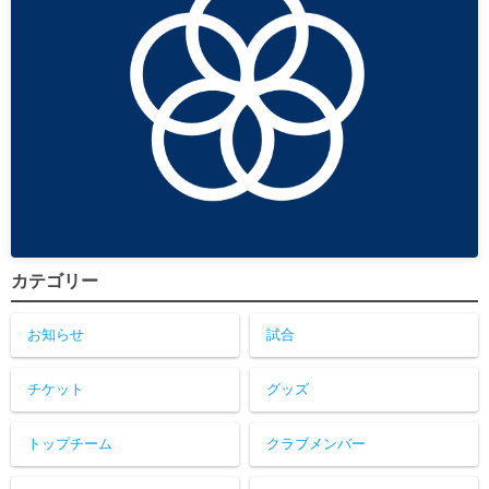
カテゴリー
お知らせ
試合
チケット
グッズ
トップチーム
クラブメンバー