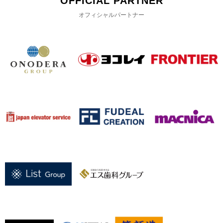
OFFICIAL PARTNER
オフィシャルパートナー