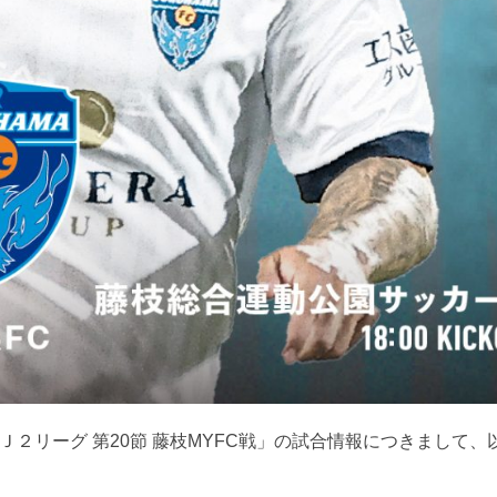
田Ｊ２リーグ 第20節 藤枝MYFC戦」の試合情報につきまして、