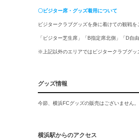
〇ビジター席・グッズ着用について
ビジタークラブグッズを身に着けての観戦を
「ビジター芝生席」「B指定席北側」「D自
※上記以外のエリアではビジタークラブグッ
グッズ情報
今節、横浜FCグッズの販売はございません。
横浜駅からのアクセス