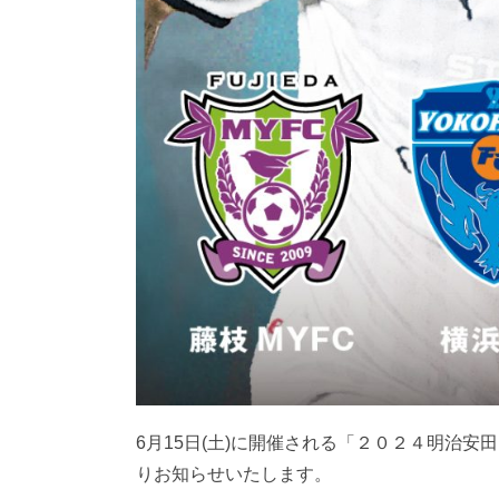
6月15日(土)に開催される「２０２４明治安
りお知らせいたします。