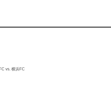
vs. 横浜FC