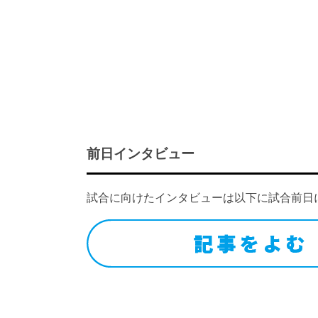
前日インタビュー
試合に向けたインタビューは以下に試合前日