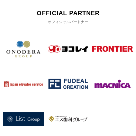
OFFICIAL PARTNER
オフィシャルパートナー