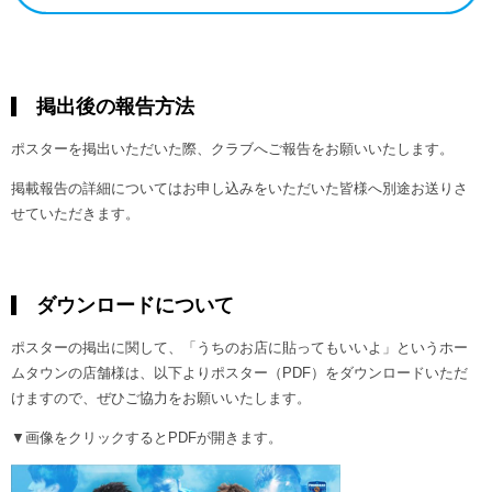
掲出後の報告方法
ポスターを掲出いただいた際、クラブへご報告をお願いいたします。
掲載報告の詳細についてはお申し込みをいただいた皆様へ別途お送りさ
せていただきます。
ダウンロードについて
ポスターの掲出に関して、「うちのお店に貼ってもいいよ」というホー
ムタウンの店舗様は、以下よりポスター（PDF）をダウンロードいただ
けますので、ぜひご協力をお願いいたします。
▼画像をクリックするとPDFが開きます。