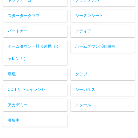
トップチーム
クラブメンバー
スタータークラブ
シーズンシート
パートナー
メディア
ホームタウン・社会連携（シ
ホームタウン活動報告
ャレン！）
環境
クラブ
UDオリヴェイレンセ
シーガルズ
アカデミー
スクール
募集中