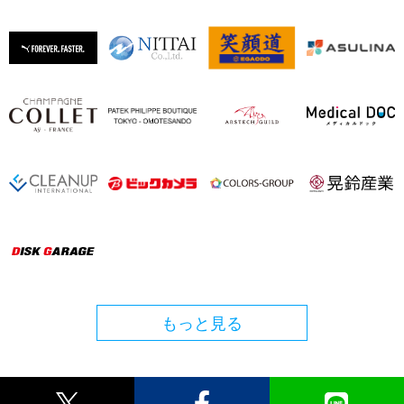
もっと見る