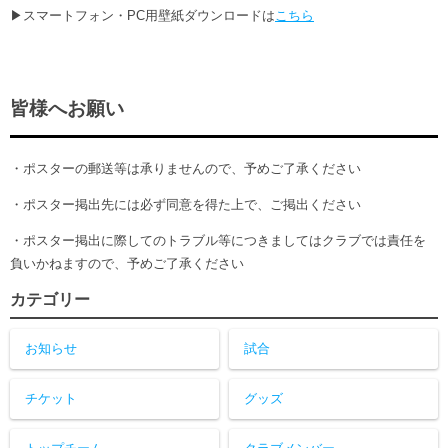
▶スマートフォン・PC用壁紙ダウンロードは
こちら
皆様へお願い
・ポスターの郵送等は承りませんので、予めご了承ください
・ポスター掲出先には必ず同意を得た上で、ご掲出ください
・ポスター掲出に際してのトラブル等につきましてはクラブでは責任を
負いかねますので、予めご了承ください
カテゴリー
お知らせ
試合
チケット
グッズ