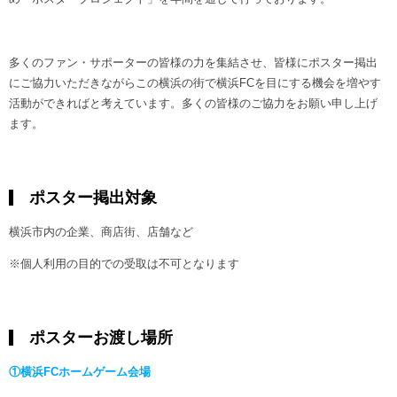
多くのファン・サポーターの皆様の力を集結させ、皆様にポスター掲出
にご協力いただきながらこの横浜の街で横浜FCを目にする機会を増やす
活動ができればと考えています。多くの皆様のご協力をお願い申し上げ
ます。
ポスター掲出対象
横浜市内の企業、商店街、店舗など
※個人利用の目的での受取は不可となります
ポスターお渡し場所
①横浜FCホームゲーム会場