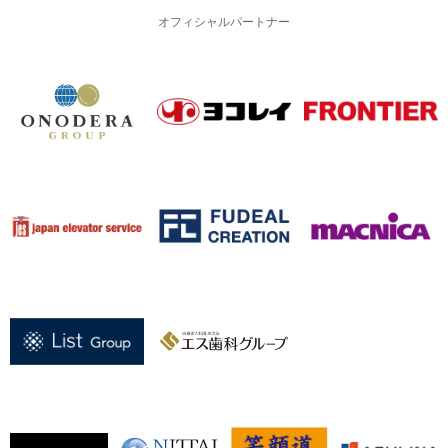
オフィシャルパートナー