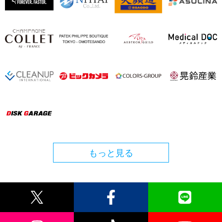
もっと見る