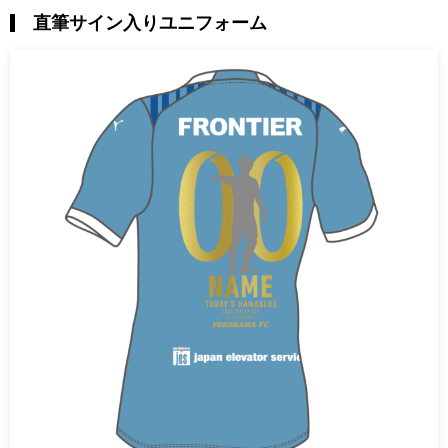
直筆サイン入りユニフォーム