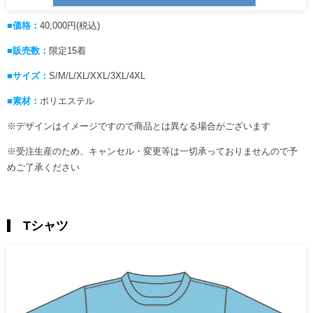
■価格：
40,000円(税込)
■販売数：
限定15着
■サイズ：
S/M/L/XL/XXL/3XL/4XL
■素材：
ポリエステル
※デザインはイメージですので商品とは異なる場合がございます
※受注生産のため、キャンセル・変更等は一切承っておりませんので予
めご了承ください
Tシャツ