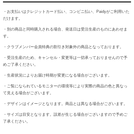
・お支払いはクレジットカード払い、コンビニ払い、Paidyがご利用いた
だけます。
・別の商品と同時購入される場合、発送日は受注生産のものにあわせま
す。
・クラブメンバー会員特典の割引き対象外の商品となっております。
・受注生産のため、キャンセル・変更等は一切承っておりませんので予
めご了承ください。
・生産状況によりお届け時期が変更になる場合がございます。
・ご覧になられているモニターの環境等により実際の商品の色と異なっ
て見える場合がございます。
・デザインはイメージとなります。商品とは異なる場合がございます。
・サイズは目安となります。誤差が生じる場合がございますので予めご
了承ください。