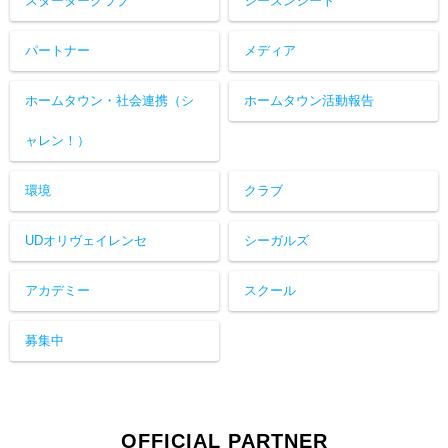
スタータークラブ
シーズンシート
パートナー
メディア
ホームタウン・社会連携（シ
ホームタウン活動報告
ャレン！）
環境
クラブ
UDオリヴェイレンセ
シーガルズ
アカデミー
スクール
募集中
OFFICIAL PARTNER