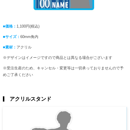
■価格：
1,100円(税込)
■サイズ：
60mm角内
■素材：
アクリル
※デザインはイメージですので商品とは異なる場合がございます
※受注生産のため、キャンセル・変更等は一切承っておりませんので予
めご了承ください
アクリルスタンド