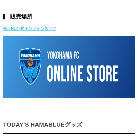
販売場所
横浜FC公式オンラインストア
TODAY'S HAMABLUEグッズ