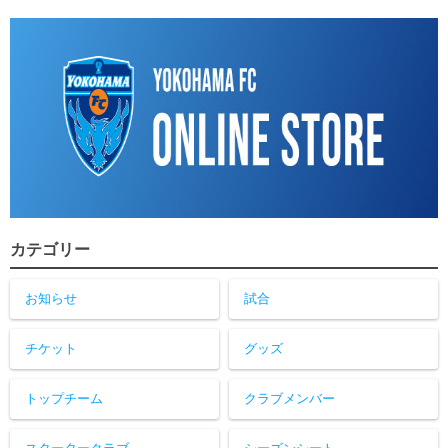
カテゴリー
お知らせ
試合
チケット
グッズ
トップチーム
クラブメンバー