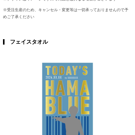
※受注生産のため、キャンセル・変更等は一切承っておりませんので予
めご了承ください
フェイスタオル