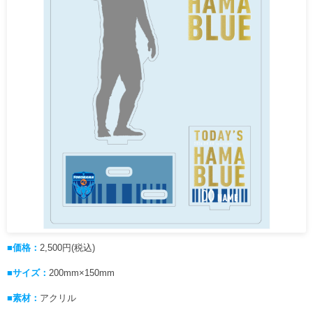
■価格：
2,500円(税込)
■サイズ：
200mm×150mm
■素材：
アクリル