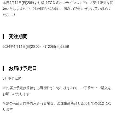
本日4月14日(日)20時より横浜FC公式オンラインストアにて受注販売を開
始いたしますので、試合観戦の記念に、勝利の記念にぜひお買い求めく
ださい！
受注期間
2024年4月14日(日)20:00～4月20日(土)23:59
お届け予定日
6月中旬以降
※お届け予定は前後する可能性がございますので、ご了承の上ご購入を
お願いいたします
※別の商品と同時購入される場合、受注生産商品と合わせての発送にな
ります