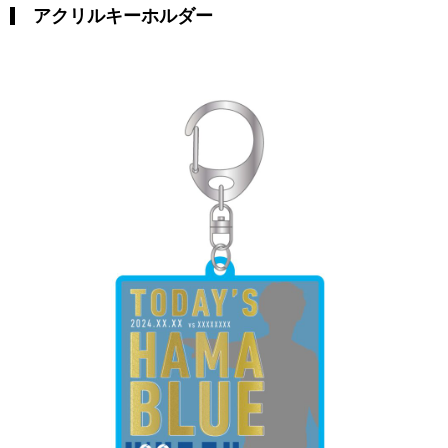
アクリルキーホルダー