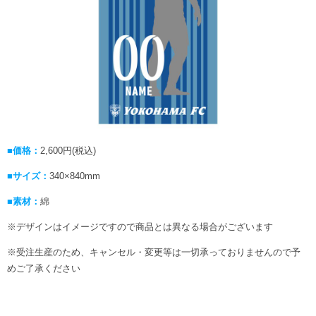
■価格：
2,600円(税込)
■サイズ：
340×840mm
■素材：
綿
※デザインはイメージですので商品とは異なる場合がございます
※受注生産のため、キャンセル・変更等は一切承っておりませんので予
めご了承ください