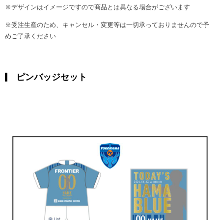
※デザインはイメージですので商品とは異なる場合がございます
※受注生産のため、キャンセル・変更等は一切承っておりませんので予
めご了承ください
ピンバッジセット