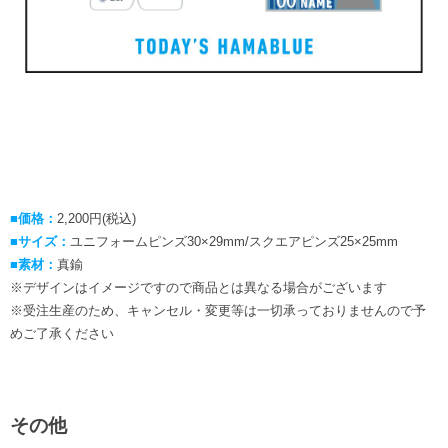
■価格：
2,200円(税込)
■サイズ：
ユニフォームピンズ30×29mm/スクエアピンズ25×25mm
■素材：
真鍮
※デザインはイメージですので商品とは異なる場合がございます
※受注生産のため、キャンセル・変更等は一切承っておりませんので予
めご了承ください
その他