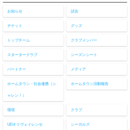
お知らせ
試合
チケット
グッズ
トップチーム
クラブメンバー
スタータークラブ
シーズンシート
パートナー
メディア
ホームタウン・社会連携（シ
ホームタウン活動報告
ャレン！）
環境
クラブ
UDオリヴェイレンセ
シーガルズ