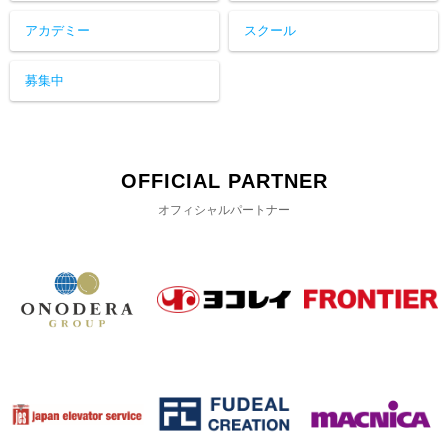
アカデミー
スクール
募集中
OFFICIAL PARTNER
オフィシャルパートナー