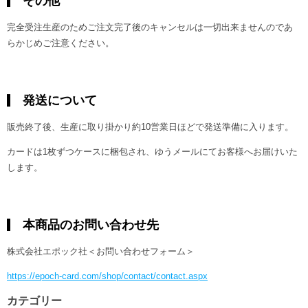
その他
完全受注生産のためご注文完了後のキャンセルは一切出来ませんのであ
らかじめご注意ください。
発送について
販売終了後、生産に取り掛かり約10営業日ほどで発送準備に入ります。
カードは1枚ずつケースに梱包され、ゆうメールにてお客様へお届けいた
します。
本商品のお問い合わせ先
株式会社エポック社＜お問い合わせフォーム＞
https://epoch-card.com/shop/contact/contact.aspx
カテゴリー