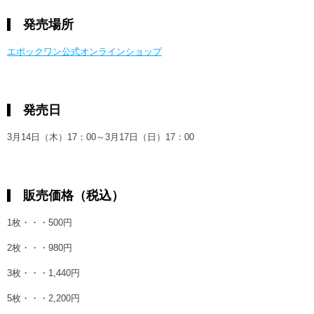
発売場所
エポックワン公式オンラインショップ
発売日
3月14日（木）17：00～3月17日（日）17：00
販売価格（税込）
1枚・・・500円
2枚・・・980円
3枚・・・1,440円
5枚・・・2,200円