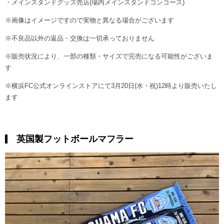
・メインスタンドグッズ売店(場内メインスタンドコンコース)
※画像はイメージですので実物と異なる場合がございます
※不良品以外の返品・交換は一切承っておりません
※販売状況により、一部の種類・サイズで完売になる可能性がございま
す
※横浜FC公式オンラインストアにて3月20日(水・祝)12時より販売いたし
ます
英国製フットボールマフラー