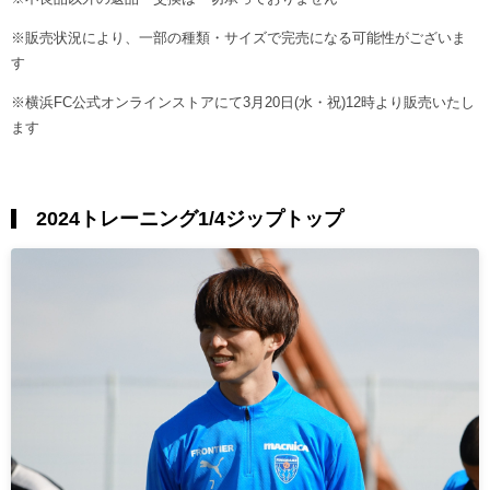
※販売状況により、一部の種類・サイズで完売になる可能性がございま
す
※横浜FC公式オンラインストアにて3月20日(水・祝)12時より販売いたし
ます
2024トレーニング1/4ジップトップ