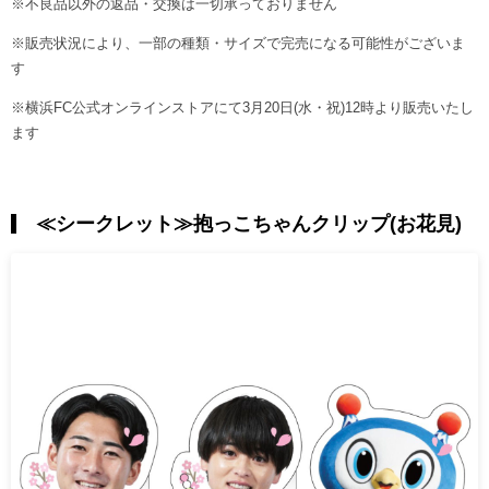
※不良品以外の返品・交換は一切承っておりません
※販売状況により、一部の種類・サイズで完売になる可能性がございま
す
※横浜FC公式オンラインストアにて3月20日(水・祝)12時より販売いたし
ます
≪シークレット≫抱っこちゃんクリップ(お花見)