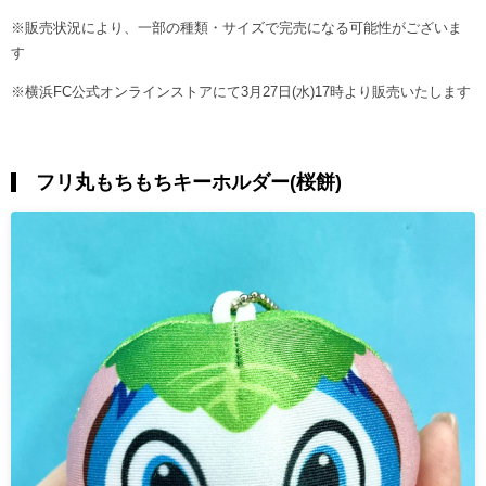
※販売状況により、一部の種類・サイズで完売になる可能性がございま
す
※横浜FC公式オンラインストアにて3月27日(水)17時より販売いたします
フリ丸もちもちキーホルダー(桜餅)