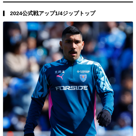
2024公式戦アップ1/4ジップトップ