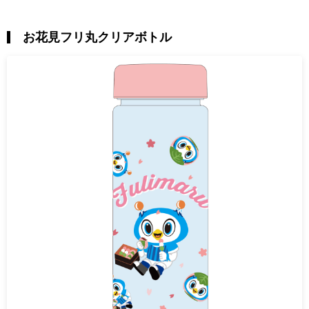
お花見フリ丸クリアボトル