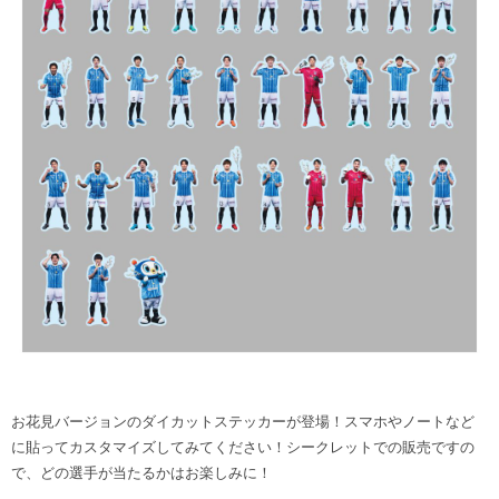
お花見バージョンのダイカットステッカーが登場！スマホやノートなど
に貼ってカスタマイズしてみてください！シークレットでの販売ですの
で、どの選手が当たるかはお楽しみに！