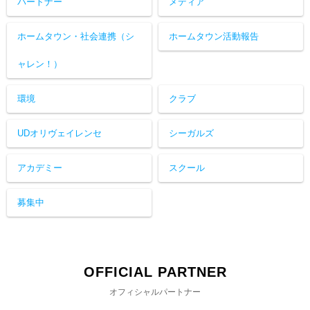
パートナー
メディア
ホームタウン・社会連携（シ
ホームタウン活動報告
ャレン！）
環境
クラブ
UDオリヴェイレンセ
シーガルズ
アカデミー
スクール
募集中
OFFICIAL PARTNER
オフィシャルパートナー