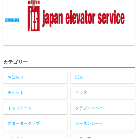
掲出ロゴ
カテゴリー
お知らせ
試合
チケット
グッズ
トップチーム
クラブメンバー
スタータークラブ
シーズンシート