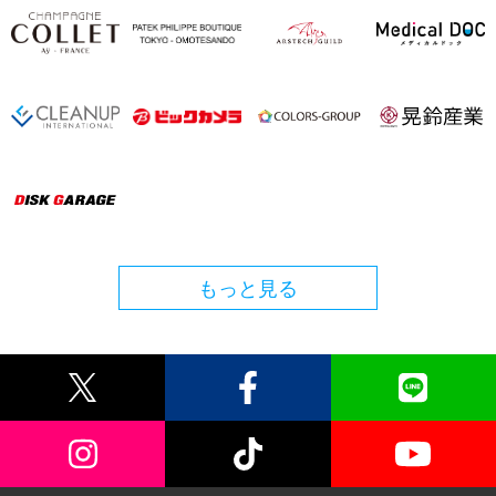
もっと見る