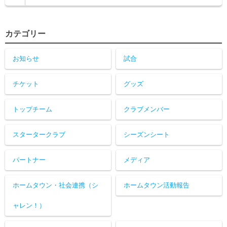
カテゴリー
お知らせ
試合
チケット
グッズ
トップチーム
クラブメンバー
スタータークラブ
シーズンシート
パートナー
メディア
ホームタウン・社会連携（シ
ホームタウン活動報告
ャレン！）