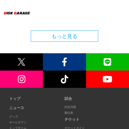
もっと見る
トップ
試合
試合日程
ニュース
順位表
グッズ
チケット
ホームタウン
トップチーム
チケットガイド