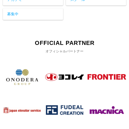
募集中
OFFICIAL PARTNER
オフィシャルパートナー