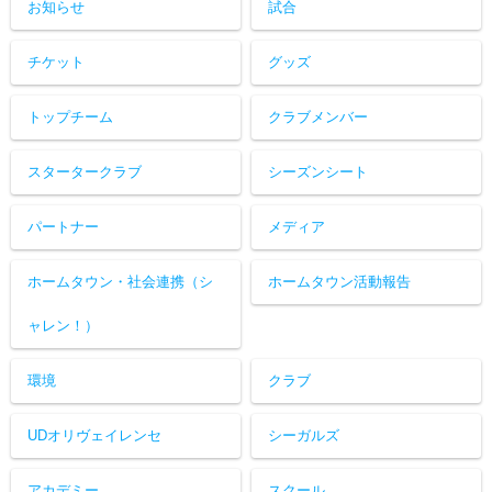
お知らせ
試合
チケット
グッズ
トップチーム
クラブメンバー
スタータークラブ
シーズンシート
パートナー
メディア
ホームタウン・社会連携（シ
ホームタウン活動報告
ャレン！）
環境
クラブ
UDオリヴェイレンセ
シーガルズ
アカデミー
スクール