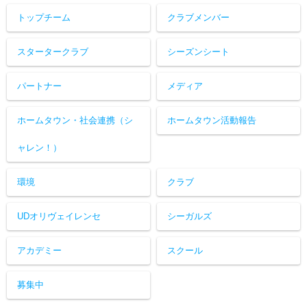
トップチーム
クラブメンバー
スタータークラブ
シーズンシート
パートナー
メディア
ホームタウン・社会連携（シ
ホームタウン活動報告
ャレン！）
環境
クラブ
UDオリヴェイレンセ
シーガルズ
アカデミー
スクール
募集中