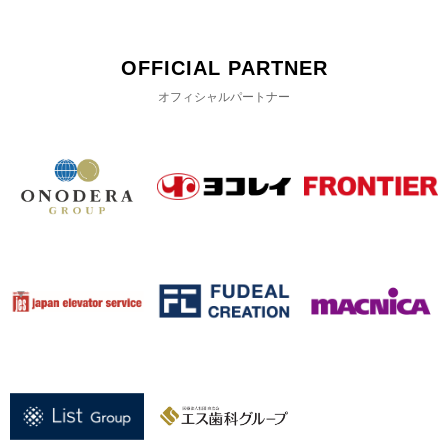
OFFICIAL PARTNER
オフィシャルパートナー