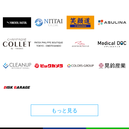
もっと見る