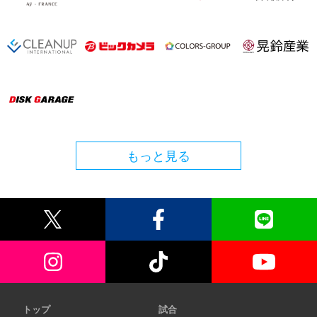
もっと見る
トップ
試合