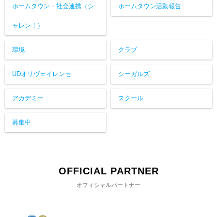
ホームタウン・社会連携（シ
ホームタウン活動報告
ャレン！）
環境
クラブ
UDオリヴェイレンセ
シーガルズ
アカデミー
スクール
募集中
OFFICIAL PARTNER
オフィシャルパートナー