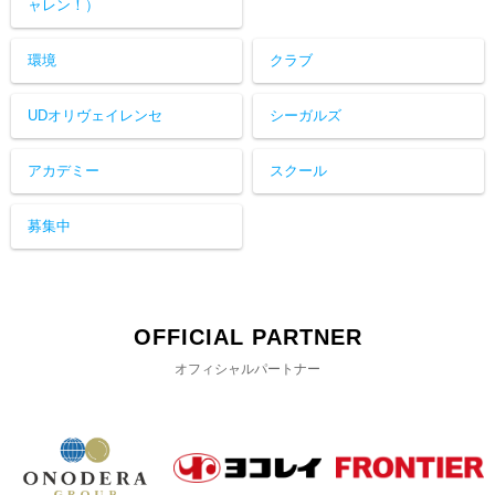
ャレン！）
環境
クラブ
UDオリヴェイレンセ
シーガルズ
アカデミー
スクール
募集中
OFFICIAL PARTNER
オフィシャルパートナー