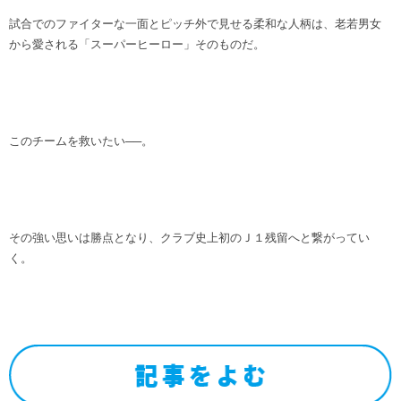
試合でのファイターな一面とピッチ外で見せる柔和な人柄は、老若男女
から愛される「スーパーヒーロー」そのものだ。
このチームを救いたい──。
その強い思いは勝点となり、クラブ史上初のＪ１残留へと繋がってい
く。