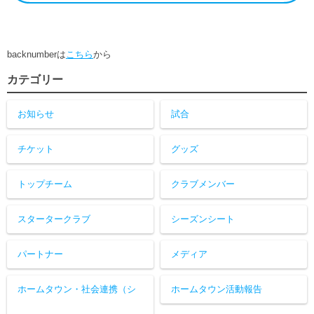
backnumberは
こちら
から
カテゴリー
お知らせ
試合
チケット
グッズ
トップチーム
クラブメンバー
スタータークラブ
シーズンシート
パートナー
メディア
ホームタウン・社会連携（シ
ホームタウン活動報告