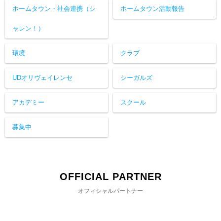
ホームタウン・社会連携（シ
ホームタウン活動報告
ャレン！）
環境
クラブ
UDオリヴェイレンセ
シーガルズ
アカデミー
スクール
募集中
OFFICIAL PARTNER
オフィシャルパートナー