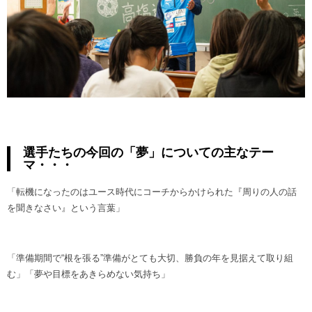
選手たちの今回の「夢」についての主なテー
マ・・・
「転機になったのはユース時代にコーチからかけられた『周りの人の話
を聞きなさい』という言葉」
「準備期間で“根を張る”準備がとても大切、勝負の年を見据えて取り組
む」「夢や目標をあきらめない気持ち」