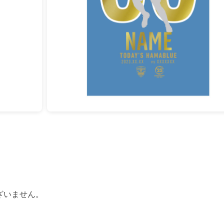
ざいません。