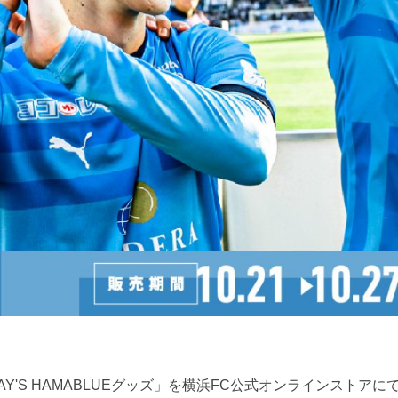
Y'S HAMABLUEグッズ」を横浜FC公式オンラインストアに