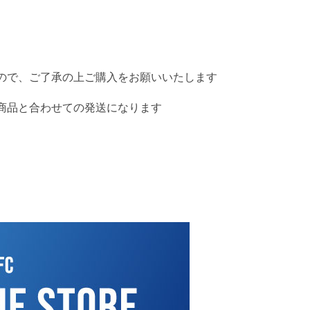
ので、ご了承の上ご購入をお願いいたします
商品と合わせての発送になります