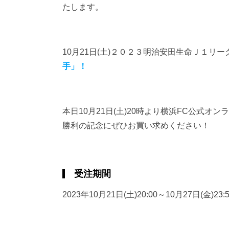
たします。
10月21日(土)２０２３明治安田生命Ｊ１リーグ
手」！
本日10月21日(土)20時より横浜FC公式
勝利の記念にぜひお買い求めください！
受注期間
2023年10月21日(土)20:00～10月27日(金)23: