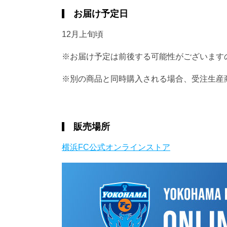
お届け予定日
12月上旬頃
※お届け予定は前後する可能性がございます
※別の商品と同時購入される場合、受注生産
販売場所
横浜FC公式オンラインストア