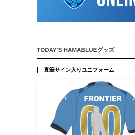
TODAY'S HAMABLUEグッズ
直筆サイン入りユニフォーム