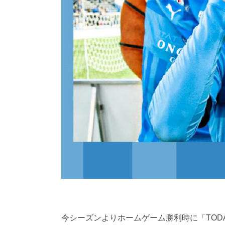
今シーズンよりホームゲーム勝利時に「TODA