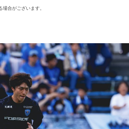
る場合がございます。