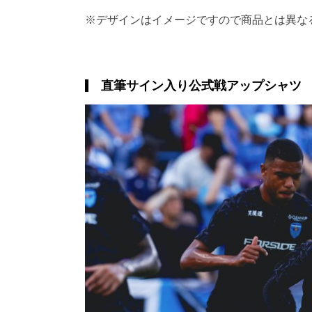
※デザインはイメージですので商品とは異な
直筆サイン入り公式戦アップシャツ