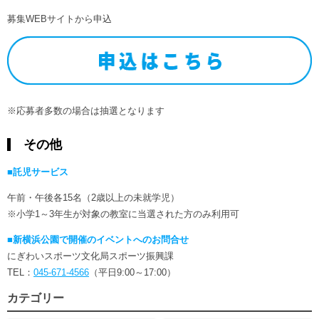
募集WEBサイトから申込
※応募者多数の場合は抽選となります
その他
■託児サービス
午前・午後各15名（2歳以上の未就学児）
※小学1～3年生が対象の教室に当選された方のみ利用可
■新横浜公園で開催のイベントへのお問合せ
にぎわいスポーツ文化局スポーツ振興課
TEL：
045-671-4566
（平日9:00～17:00）
カテゴリー