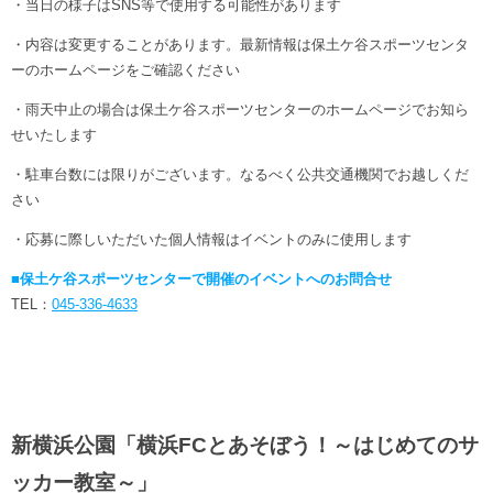
・当日の様子はSNS等で使用する可能性があります
・内容は変更することがあります。最新情報は保土ケ谷スポーツセンタ
ーのホームページをご確認ください
・雨天中止の場合は保土ケ谷スポーツセンターのホームページでお知ら
せいたします
・駐車台数には限りがございます。なるべく公共交通機関でお越しくだ
さい
・応募に際しいただいた個人情報はイベントのみに使用します
■保土ケ谷スポーツセンターで開催のイベントへのお問合せ
TEL：
045-336-4633
新横浜公園「横浜FCとあそぼう！～はじめてのサ
ッカー教室～」