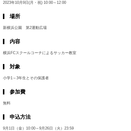
2023年10月9日(月・祝) 10:00～12:00
場所
新横浜公園 第2運動広場
内容
横浜FCスクールコーチによるサッカー教室
対象
小学1～3年生とその保護者
参加費
無料
申込方法
9月1日（金）10:00～9月26日（火）23:59