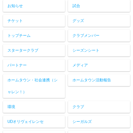
お知らせ
試合
チケット
グッズ
トップチーム
クラブメンバー
スタータークラブ
シーズンシート
パートナー
メディア
ホームタウン・社会連携（シ
ホームタウン活動報告
ャレン！）
環境
クラブ
UDオリヴェイレンセ
シーガルズ