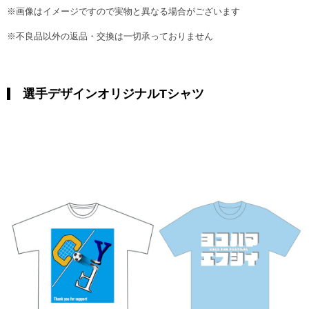
※画像はイメージですので実物と異なる場合がございます
※不良品以外の返品・交換は一切承っておりません
選手デザインオリジナルTシャツ