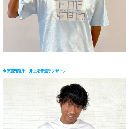
◆伊藤翔選手・井上潮音選手デザイン