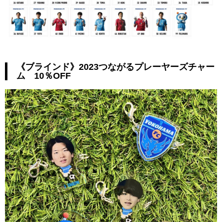
《ブラインド》2023つながるプレーヤーズチャー
ム 10％OFF