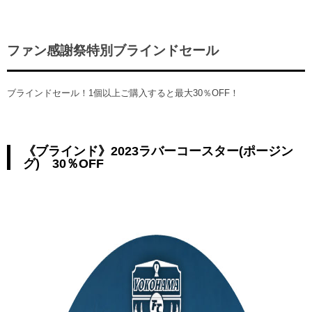
ファン感謝祭特別ブラインドセール
ブラインドセール！1個以上ご購入すると最大30％OFF！
《ブラインド》2023ラバーコースター(ポージン
グ) 30％OFF