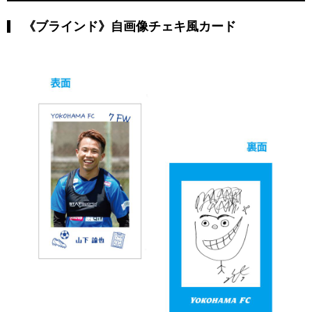
《ブラインド》自画像チェキ風カード