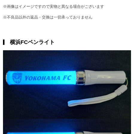
※画像はイメージですので実物と異なる場合がございます
※不良品以外の返品・交換は一切承っておりません
横浜FCペンライト