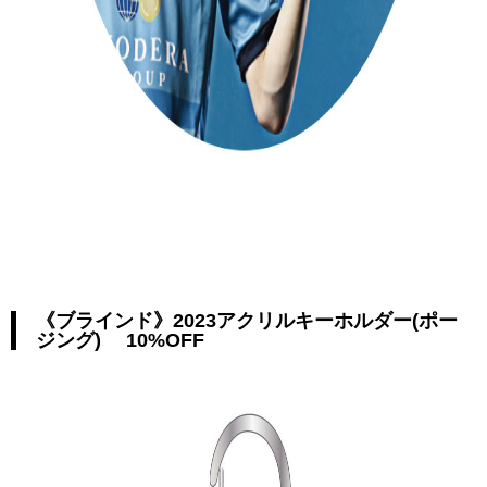
《ブラインド》2023アクリルキーホルダー(ポー
ジング) 10%OFF