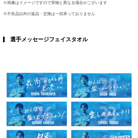
※画像はイメージですので実物と異なる場合がございます
※不良品以外の返品・交換は一切承っておりません
選手メッセージフェイスタオル