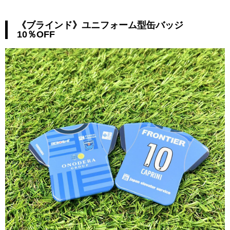
《ブラインド》ユニフォーム型缶バッジ
10％OFF