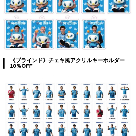
《ブラインド》チェキ風アクリルキーホルダー
10％OFF