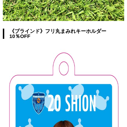
《ブラインド》フリ丸まみれキーホルダー
10％OFF