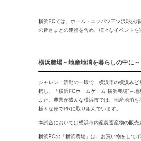
横浜FCでは、ホーム・ニッパツ三ツ沢球技
の皆さまとの連携を含め、様々なイベントを
横浜農場～地産地消を暮らしの中に～
シャレン！活動の一環で、横浜市の横浜みど
携し、「横浜FCホームゲーム“横浜農場”～
また、農業が盛んな横浜市では、地産地消を
様々な形でPRに取り組んでいます。
本試合においては横浜市内産農畜産物の販売
横浜FCの「横浜農場」は、お買い物をして