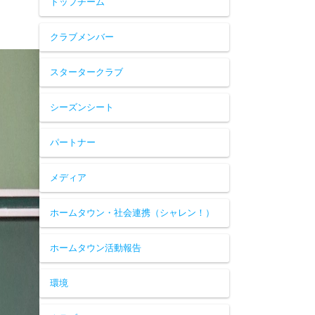
トップチーム
クラブメンバー
スタータークラブ
シーズンシート
パートナー
メディア
ホームタウン・社会連携（シャレン！）
ホームタウン活動報告
環境