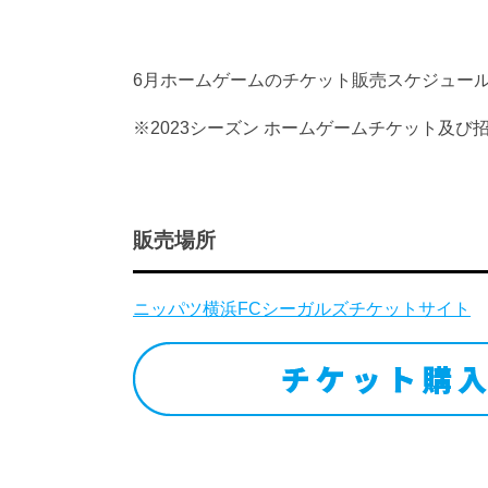
6月ホームゲームのチケット販売スケジュー
※2023シーズン ホームゲームチケット及び
販売場所
ニッパツ横浜FCシーガルズチケットサイト