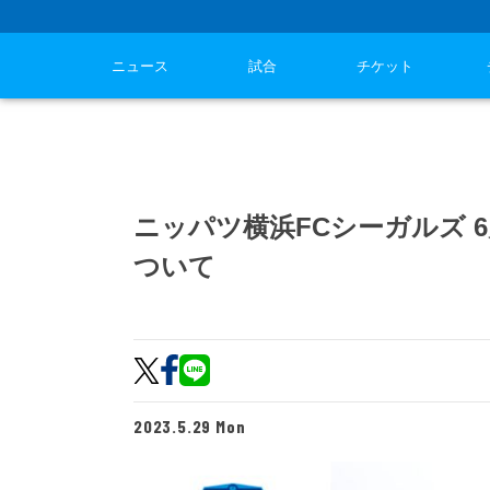
ニュース
試合
チケット
ニッパツ横浜FCシーガルズ
ついて
2023.5.29 Mon