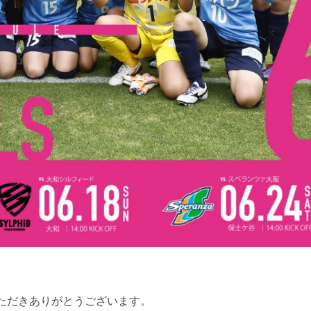
ただきありがとうございます。