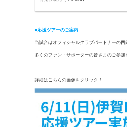
■応援ツアーのご案内
当試合はオフィシャルクラブパートナーの西
多くのファン・サポーターの皆さまのご参加
詳細はこちらの画像をクリック！