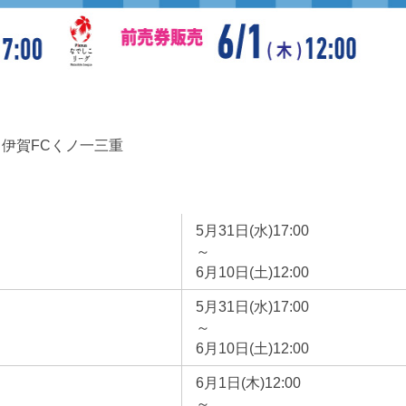
 伊賀FCくノ一三重
5月31日(水)17:00
～
6月10日(土)12:00
5月31日(水)17:00
～
6月10日(土)12:00
6月1日(木)12:00
～