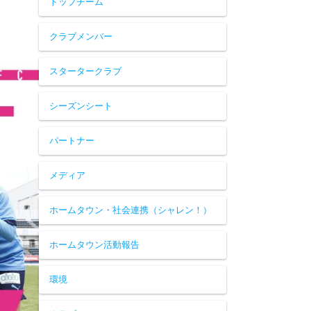
トップチーム
クラブメンバー
スタータークラブ
シーズンシート
パートナー
メディア
ホームタウン・社会連携（シャレン！）
ホームタウン活動報告
環境