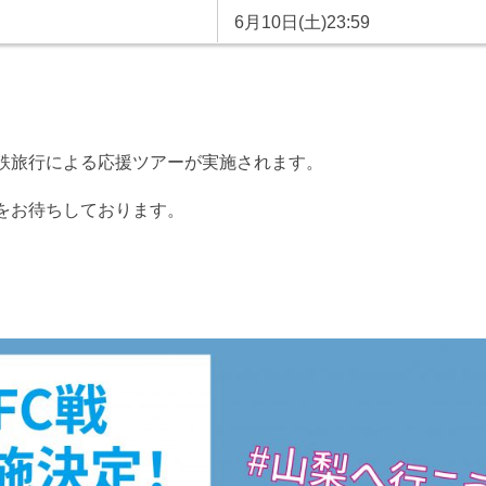
6月10日(土)23:59
鉄旅行による応援ツアーが実施されます。
をお待ちしております。