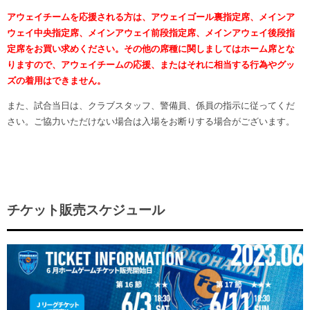
アウェイチームを応援される方は、アウェイゴール裏指定席、メインア
ウェイ中央指定席、メインアウェイ前段指定席、メインアウェイ後段指
定席をお買い求めください。その他の席種に関しましてはホーム席とな
りますので、アウェイチームの応援、またはそれに相当する行為やグッ
ズの着用はできません。
また、試合当日は、クラブスタッフ、警備員、係員の指示に従ってくだ
さい。ご協力いただけない場合は入場をお断りする場合がございます。
チケット販売スケジュール