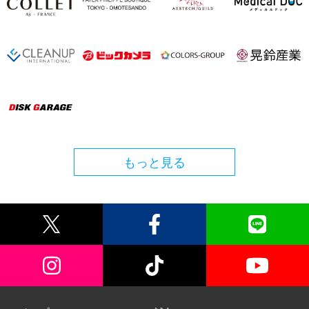
もっと見る