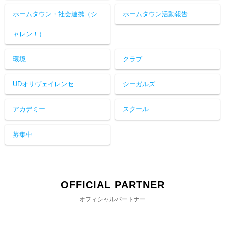
ホームタウン・社会連携（シ
ホームタウン活動報告
ャレン！）
環境
クラブ
UDオリヴェイレンセ
シーガルズ
アカデミー
スクール
募集中
OFFICIAL PARTNER
オフィシャルパートナー