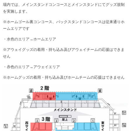
場内では、メインスタンドコンコースとメインスタンドにてグッズ規制
を実施します。
※ホームゴール裏コンコース、バックスタンドコンコースは従来通りホ
ームエリアです
・水色のエリア→ホームエリア
※アウェイグッズの着用・持ち込み及びアウェイチームの応援はできま
せん
・赤色のエリア→アウェイエリア
※ホームグッズの着用・持ち込み及びホームチームの応援はできません