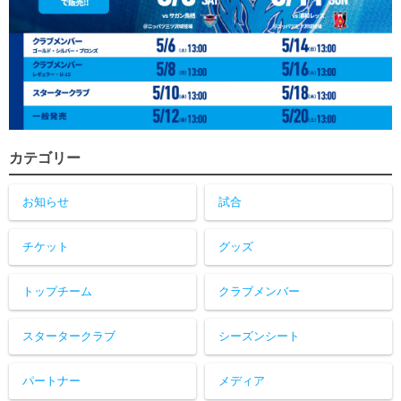
カテゴリー
お知らせ
試合
チケット
グッズ
トップチーム
クラブメンバー
スタータークラブ
シーズンシート
パートナー
メディア