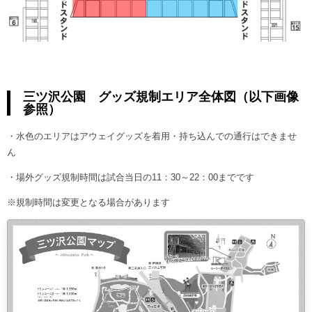
三ツ沢公園 グッズ規制エリア全体図（以下画像
参照）
・水色のエリアはアウェイグッズを着用・持ち込んでの通行はできませ
ん
・場外グッズ規制時間は試合当日の11：30～22：00までです
※規制時間は変更となる場合があります