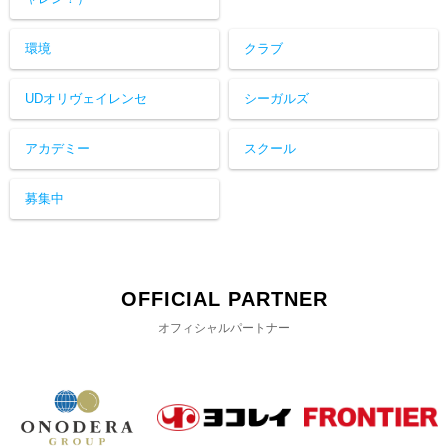
環境
クラブ
UDオリヴェイレンセ
シーガルズ
アカデミー
スクール
募集中
OFFICIAL PARTNER
オフィシャルパートナー