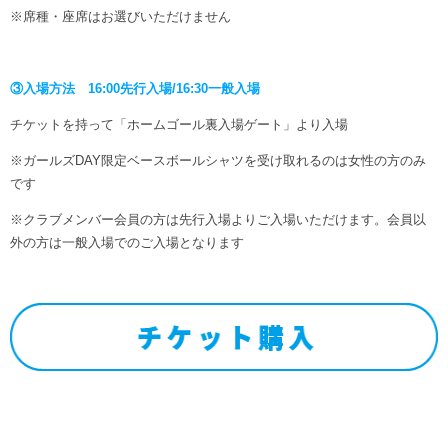
※席種・座席はお選びいただけません
③入場方法 16:00先行入場/16:30一般入場
チケットを持って「ホームゴール裏入場ゲート」より入場
※ガールズDAY限定ベースボールシャツを受け取れるのは女性の方のみ
です
※クラブメンバー会員の方は先行入場よりご入場いただけます。会員以
外の方は一般入場でのご入場となります