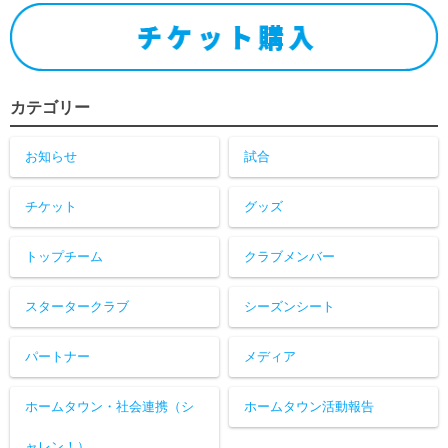
カテゴリー
お知らせ
試合
チケット
グッズ
トップチーム
クラブメンバー
スタータークラブ
シーズンシート
パートナー
メディア
ホームタウン・社会連携（シ
ホームタウン活動報告
ャレン！）