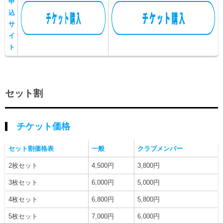
申
込
サ
イ
ト
セット割
チケット価格
セット割価格表
一般
クラブメンバー
2枚セット
4,500円
3,800円
3枚セット
6,000円
5,000円
4枚セット
6,800円
5,800円
5枚セット
7,000円
6,000円