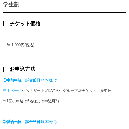
学生割
チケット価格
一律 1,000円(税込)
お申込方法
①事前申込 試合前日23:59まで
専用ページ
から「ガールズDAY学生グループ割チケット」を申込
※1回の申込で6名様まで申込可能
②試合当日 試合当日15:30から