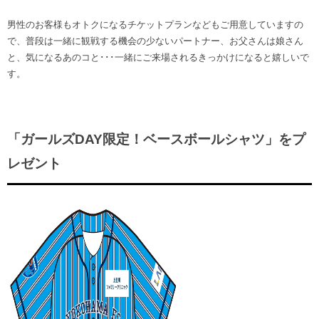
男性のお客様もオトクになるチケットプランなどもご用意していますの
で、普段は一緒に観戦する機会の少ないパートナー、お父さんは娘さん
と、気になるあのコと･･･一緒にご来場されるきっかけになると嬉しいで
す。
「ガールズDAY限定！ベースボールシャツ」をプ
レゼント