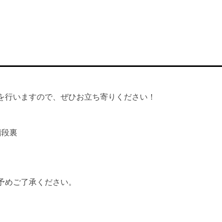
を行いますので、ぜひお立ち寄りください！
階段裏
予めご了承ください。