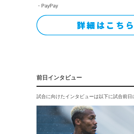
・PayPay
前日インタビュー
試合に向けたインタビューは以下に試合前日