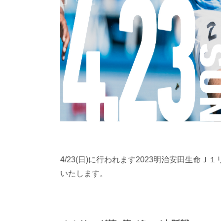
4/23(日)に行われます2023明治安田生
いたします。