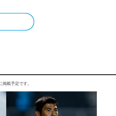
に掲載予定です。