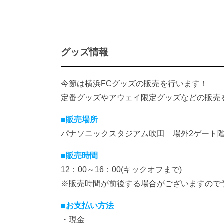
グッズ情報
今節は横浜FCグッズの販売を行います！
定番グッズやアウェイ限定グッズなどの販売
■販売場所
パナソニックスタジアム吹田 場外2ゲート
■販売時間
12：00～16：00(キックオフまで)
※販売時間が前後する場合がございますので
■お支払い方法
・現金