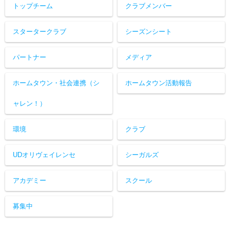
トップチーム
クラブメンバー
スタータークラブ
シーズンシート
パートナー
メディア
ホームタウン・社会連携（シ
ホームタウン活動報告
ャレン！）
環境
クラブ
UDオリヴェイレンセ
シーガルズ
アカデミー
スクール
募集中