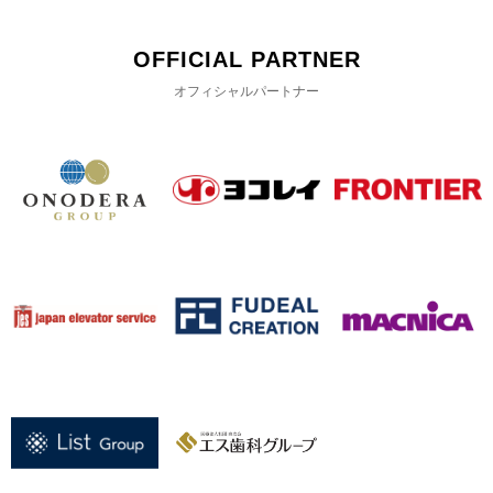
OFFICIAL PARTNER
オフィシャルパートナー