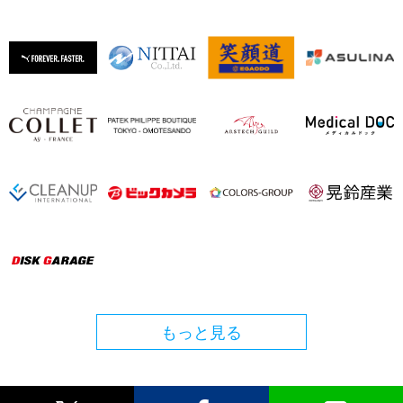
もっと見る