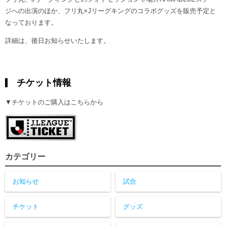
ジへの出演のほか、フリ丸×Jリーグキングのコラボグッズを販売予定と
なっております。
詳細は、後日お知らせいたします。
チケット情報
▼チケットのご購入はこちらから
カテゴリー
お知らせ
試合
チケット
グッズ