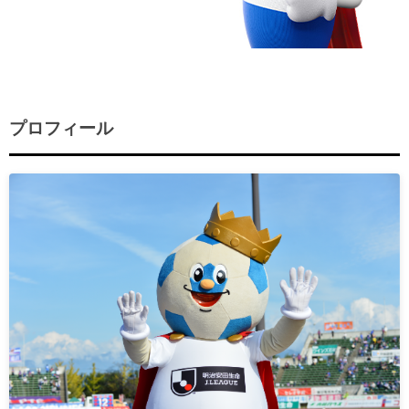
プロフィール