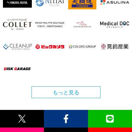
もっと見る