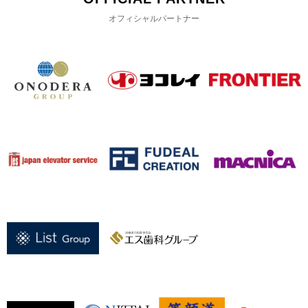
オフィシャルパートナー