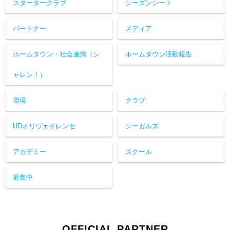
スタータークラブ
シーズンシート
パートナー
メディア
ホームタウン・社会連携（シ
ホームタウン活動報告
ャレン！）
環境
クラブ
UDオリヴェイレンセ
シーガルズ
アカデミー
スクール
募集中
OFFICIAL PARTNER