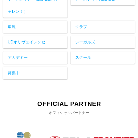
ャレン！）
環境
クラブ
UDオリヴェイレンセ
シーガルズ
アカデミー
スクール
募集中
OFFICIAL PARTNER
オフィシャルパートナー