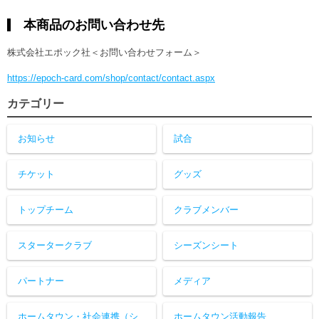
本商品のお問い合わせ先
株式会社エポック社＜お問い合わせフォーム＞
https://epoch-card.com/shop/contact/contact.aspx
カテゴリー
お知らせ
試合
チケット
グッズ
トップチーム
クラブメンバー
スタータークラブ
シーズンシート
パートナー
メディア
ホームタウン・社会連携（シ
ホームタウン活動報告