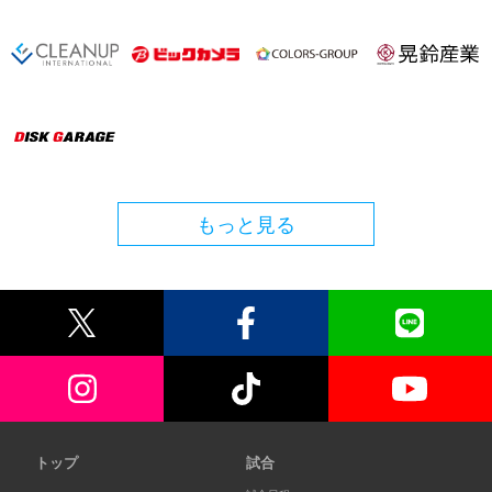
もっと見る
トップ
試合