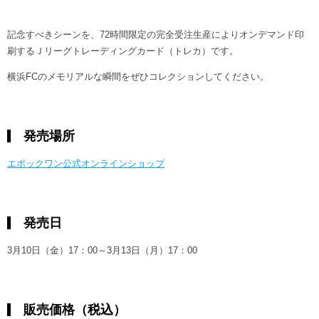
記念すべきシーンを、72時間限定の完全受注生産によりオンデマンド印
刷するＪリーグトレーディングカード（トレカ）です。
横浜FCのメモリアルな瞬間をぜひコレクションしてください。
発売場所
エポックワン公式オンラインショップ
発売日
3月10日（金）17：00～3月13日（月）17：00
販売価格（税込）