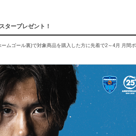
スタープレゼント！
ホームゴール裏)で対象商品を購入した方に先着で2～4月 月間