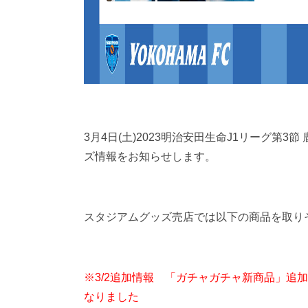
3月4日(土)2023明治安田生命J1リーグ第3節
ズ情報をお知らせします。
スタジアムグッズ売店では以下の商品を取り
※3/2追加情報 「ガチャガチャ新商品」追加、
なりました