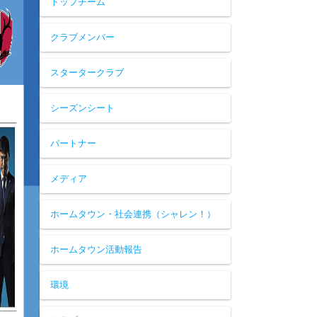
トップチーム
クラブメンバー
スタータークラブ
シーズンシート
パートナー
メディア
ホームタウン・社会連携（シャレン！）
ホームタウン活動報告
環境