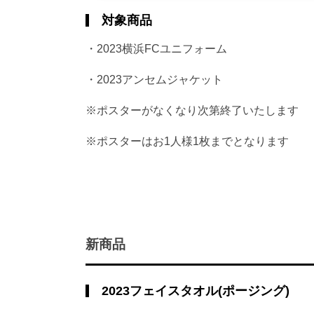
対象商品
・2023横浜FCユニフォーム
・2023アンセムジャケット
※ポスターがなくなり次第終了いたします
※ポスターはお1人様1枚までとなります
新商品
2023フェイスタオル(ポージング)