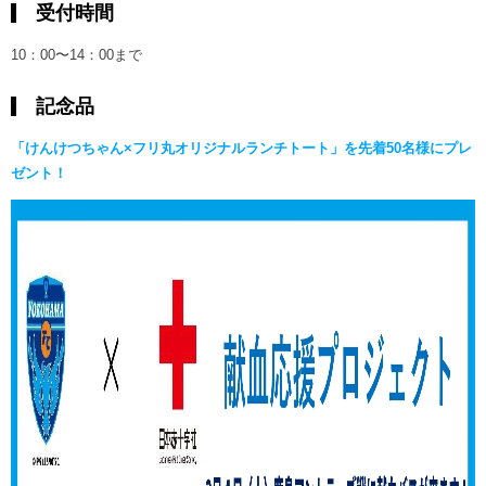
受付時間
10：00〜14：00まで
記念品
「けんけつちゃん×フリ丸オリジナルランチトート」を先着50名様にプレ
ゼント！