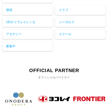
環境
クラブ
UDオリヴェイレンセ
シーガルズ
アカデミー
スクール
募集中
OFFICIAL PARTNER
オフィシャルパートナー