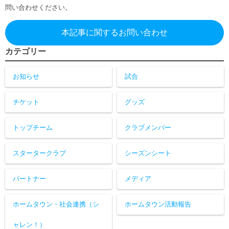
問い合わせください。
本記事に関するお問い合わせ
カテゴリー
お知らせ
試合
チケット
グッズ
トップチーム
クラブメンバー
スタータークラブ
シーズンシート
パートナー
メディア
ホームタウン・社会連携（シ
ホームタウン活動報告
ャレン！）