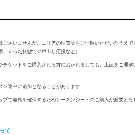
はございませんが、エリアの性質等をご理解いただいたうえで
用、立った状態での声出し応援など）
やチケットをご購入される方におかれましても、上記をご理解
ズン途中に追加となることがあります
ラブで座席を確保するためシーズンシートのご購入が必要とな
って