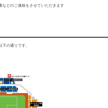
書などのご連絡をさせていただきます
以下の通りです。