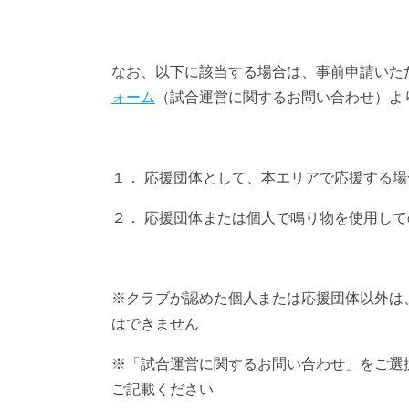
なお、以下に該当する場合は、事前申請いた
ォーム
（試合運営に関するお問い合わせ）よ
１． 応援団体として、本エリアで応援する場
２． 応援団体または個人で鳴り物を使用し
※クラブが認めた個人または応援団体以外は
はできません
※「試合運営に関するお問い合わせ」をご選
ご記載ください