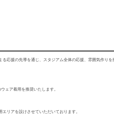
よる応援の先導を通じ、スタジアム全体の応援、雰囲気作りを
ーのウェア着用を推奨いたします。
用エリアを設けさせていただいております。