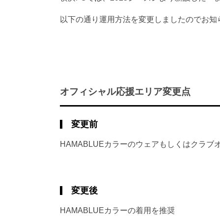
以下の通り運用方法を変更しましたのでお知
オフィシャル応援エリア変更点
変更前
HAMABLUEカラーのウェアもしくはクラ
変更後
HAMABLUEカラーの着用を推奨