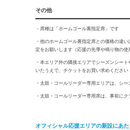
その他
・席種は「ホームゴール裏指定席」です
・他のホームゴール裏指定席との価格の違い
定をお願いします（応援の先導や鳴り物の使
・本エリア外の隣接エリアでシーズンシート
いたうえで、チケットをお買い求めください
・太鼓・コールリーダー専用エリアは、シー
・太鼓・コールリーダー専用席は、事前にク
オフィシャル応援エリアの新設にあた