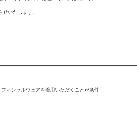
らせいたします。
ブオフィシャルウェアを着用いただくことが条件