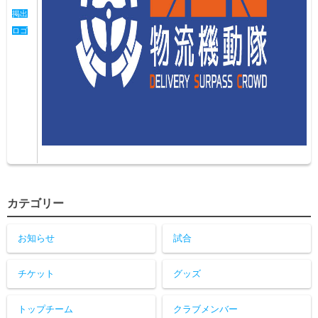
掲出
ロゴ
カテゴリー
お知らせ
試合
チケット
グッズ
トップチーム
クラブメンバー