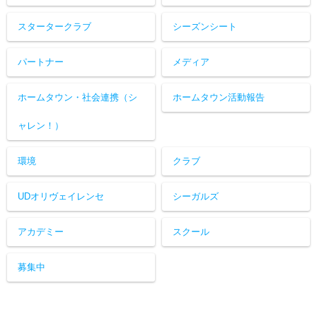
スタータークラブ
シーズンシート
パートナー
メディア
ホームタウン・社会連携（シ
ホームタウン活動報告
ャレン！）
環境
クラブ
UDオリヴェイレンセ
シーガルズ
アカデミー
スクール
募集中