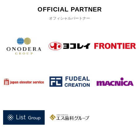
OFFICIAL PARTNER
オフィシャルパートナー