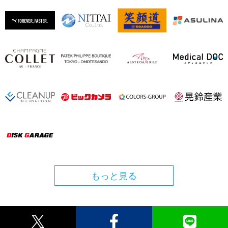
もっと見る