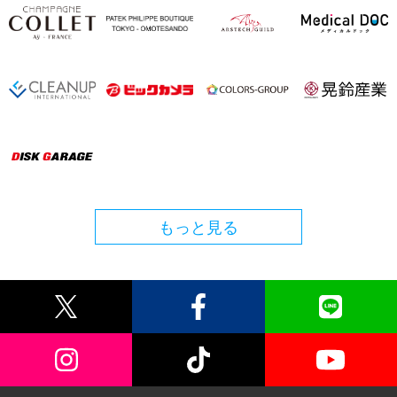
もっと見る