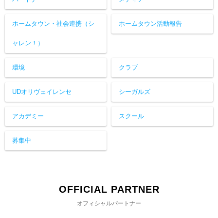
ホームタウン・社会連携（シ
ホームタウン活動報告
ャレン！）
環境
クラブ
UDオリヴェイレンセ
シーガルズ
アカデミー
スクール
募集中
OFFICIAL PARTNER
オフィシャルパートナー