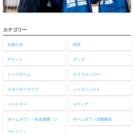
カテゴリー
お知らせ
試合
チケット
グッズ
トップチーム
クラブメンバー
スタータークラブ
シーズンシート
パートナー
メディア
ホームタウン・社会連携（シ
ホームタウン活動報告
ャレン！）