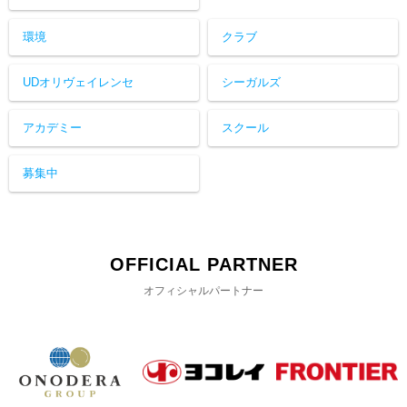
環境
クラブ
UDオリヴェイレンセ
シーガルズ
アカデミー
スクール
募集中
OFFICIAL PARTNER
オフィシャルパートナー