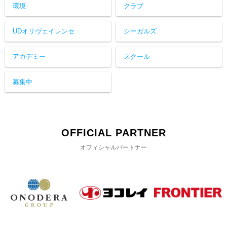
環境
クラブ
UDオリヴェイレンセ
シーガルズ
アカデミー
スクール
募集中
OFFICIAL PARTNER
オフィシャルパートナー