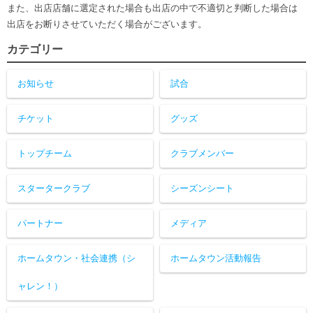
また、出店店舗に選定された場合も出店の中で不適切と判断した場合は
出店をお断りさせていただく場合がございます。
カテゴリー
お知らせ
試合
チケット
グッズ
トップチーム
クラブメンバー
スタータークラブ
シーズンシート
パートナー
メディア
ホームタウン・社会連携（シ
ホームタウン活動報告
ャレン！）