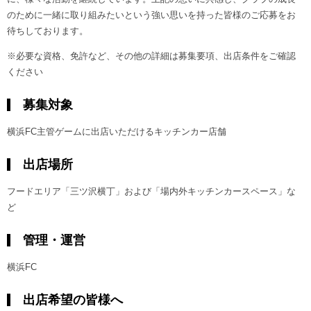
のために一緒に取り組みたいという強い思いを持った皆様のご応募をお
待ちしております。
※必要な資格、免許など、その他の詳細は募集要項、出店条件をご確認
ください
募集対象
横浜FC主管ゲームに出店いただけるキッチンカー店舗
出店場所
フードエリア「三ツ沢横丁」および「場内外キッチンカースペース」な
ど
管理・運営
横浜FC
出店希望の皆様へ