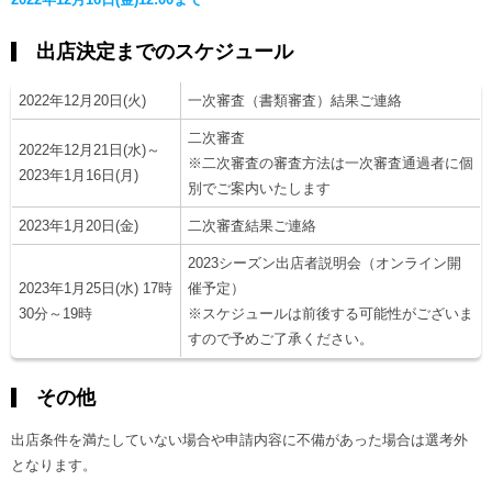
出店決定までのスケジュール
2022年12月20日(火)
一次審査（書類審査）結果ご連絡
二次審査
2022年12月21日(水)～
※二次審査の審査方法は一次審査通過者に個
2023年1月16日(月)
別でご案内いたします
2023年1月20日(金)
二次審査結果ご連絡
2023シーズン出店者説明会（オンライン開
2023年1月25日(水) 17時
催予定）
30分～19時
※スケジュールは前後する可能性がございま
すので予めご了承ください。
その他
出店条件を満たしていない場合や申請内容に不備があった場合は選考外
となります。