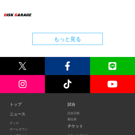
もっと見る
トップ
試合
試合日程
ニュース
順位表
グッズ
チケット
ホームタウン