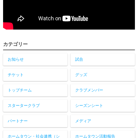
カテゴリー
お知らせ
試合
チケット
グッズ
トップチーム
クラブメンバー
スタータークラブ
シーズンシート
パートナー
メディア
ホームタウン・社会連携（シ
ホームタウン活動報告