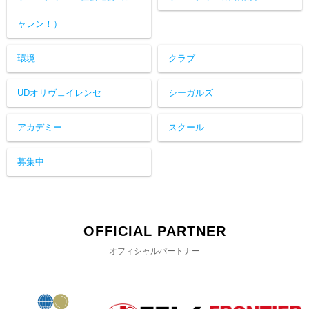
ャレン！）
環境
クラブ
UDオリヴェイレンセ
シーガルズ
アカデミー
スクール
募集中
OFFICIAL PARTNER
オフィシャルパートナー