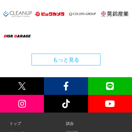
もっと見る
トップ
試合