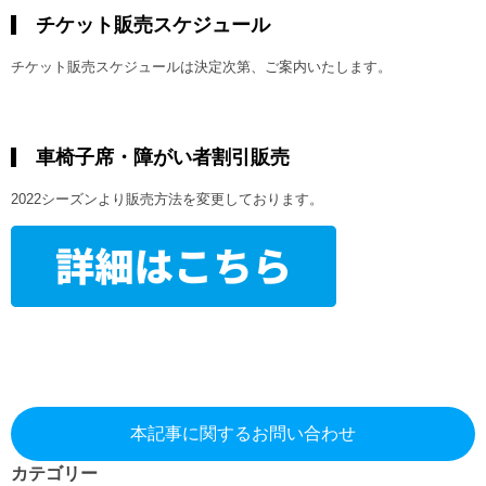
チケット販売スケジュール
チケット販売スケジュールは決定次第、ご案内いたします。
車椅子席・障がい者割引販売
2022シーズンより販売方法を変更しております。
本記事に関するお問い合わせ
カテゴリー