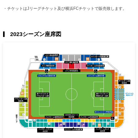
・チケットはJリーグチケット及び横浜FCチケットで販売致します。
2023シーズン座席図