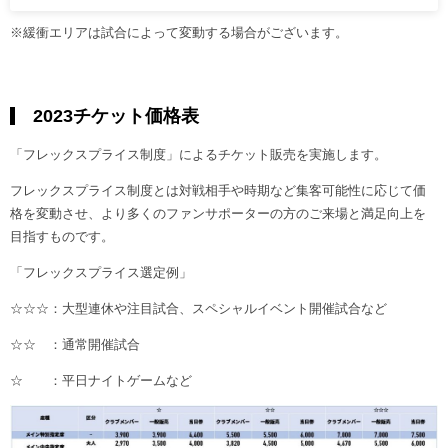
※緩衝エリアは試合によって変動する場合がございます。
2023チケット価格表
「フレックスプライス制度」によるチケット販売を実施します。
フレックスプライス制度とは対戦相手や時期など集客可能性に応じて価
格を変動させ、より多くのファンサポーターの方のご来場と満足向上を
目指すものです。
「フレックスプライス選定例」
☆☆☆：大型連休や注目試合、スペシャルイベント開催試合など
☆☆ ：通常開催試合
☆ ：平日ナイトゲームなど