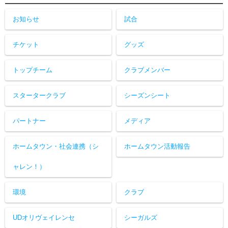
お知らせ
試合
チケット
グッズ
トップチーム
クラブメンバー
スタータークラブ
シーズンシート
パートナー
メディア
ホームタウン・社会連携（シ
ホームタウン活動報告
ャレン！）
環境
クラブ
UDオリヴェイレンセ
シーガルズ