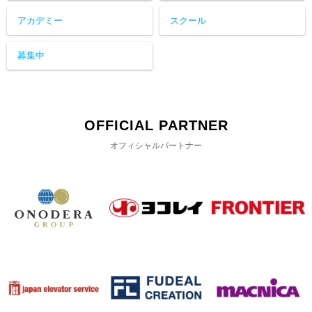
アカデミー
スクール
募集中
OFFICIAL PARTNER
オフィシャルパートナー