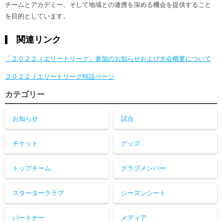
チームとアカデミー、そして地域との連携を深める機会を提供すること
を目的としています。
関連リンク
「２０２２Ｊエリートリーグ」参加のお知らせおよび大会概要について
２０２２Ｊエリートリーグ特設ページ
カテゴリー
お知らせ
試合
チケット
グッズ
トップチーム
クラブメンバー
スタータークラブ
シーズンシート
パートナー
メディア