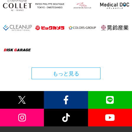
もっと見る