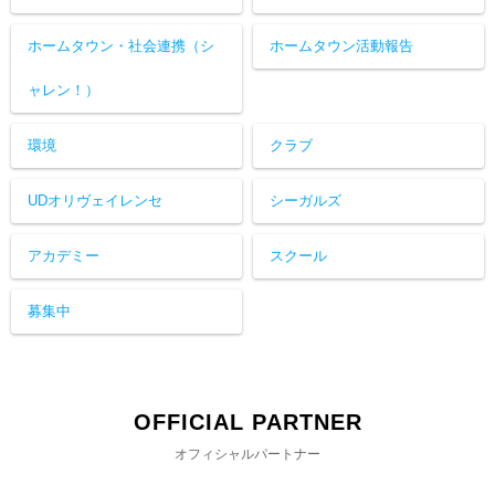
ホームタウン・社会連携（シ
ホームタウン活動報告
ャレン！）
環境
クラブ
UDオリヴェイレンセ
シーガルズ
アカデミー
スクール
募集中
OFFICIAL PARTNER
オフィシャルパートナー