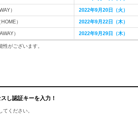
WAY）
2022年9月20日（火）
HOME）
2022年9月22日（木）
AWAY）
2022年9月29日（木）
能性がございます。
セスし認証キーを入力！
してください。