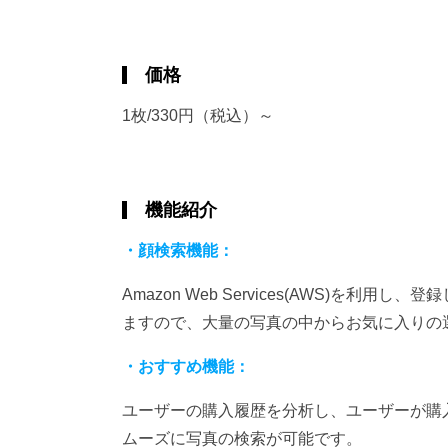
価格
1枚/330円（税込）～
機能紹介
・顔検索機能：
Amazon Web Services(AWS)
ますので、大量の写真の中からお気に入りの
・おすすめ機能：
ユーザーの購入履歴を分析し、ユーザーが購
ムーズに写真の検索が可能です。