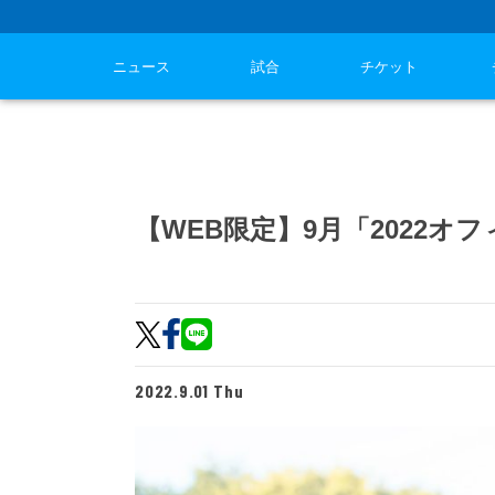
ニュース
試合
チケット
【WEB限定】9月「2022
2022.9.01 Thu