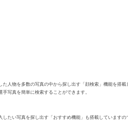
を利用し、登録した人物を多数の写真の中から探し出す「顔検索」機能を搭
選手写真を簡単に検索することができます。
入したい写真を探し出す「おすすめ機能」も搭載していますの