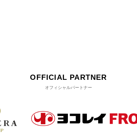
OFFICIAL PARTNER
オフィシャルパートナー