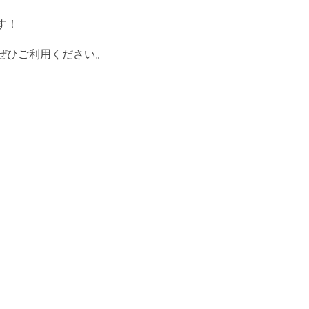
す！
ぜひご利用ください。