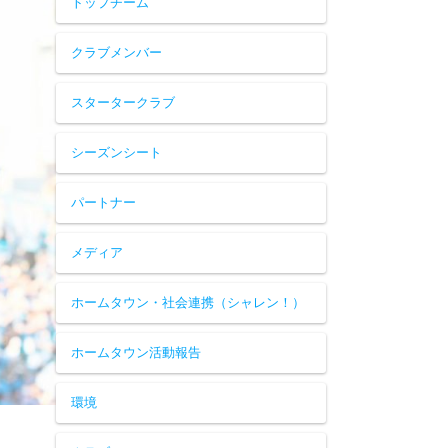
トップチーム
クラブメンバー
スタータークラブ
シーズンシート
パートナー
メディア
ホームタウン・社会連携（シャレン！）
ホームタウン活動報告
環境