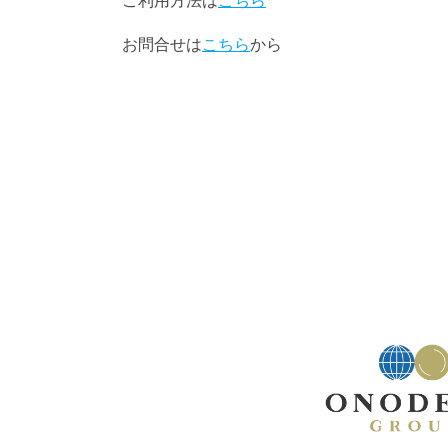
ご利用方法は
こちら
お問合せは
こちら
から