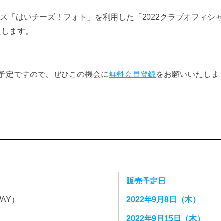
ス「はいチーズ！フォト」を利用した「2022クラブオフィシ
たします。
開予定ですので、ぜひこの機会に
無料会員登録
をお願いいたしま
販売予定日
AY）
2022年9月8日（木）
2022年9月15日（木）