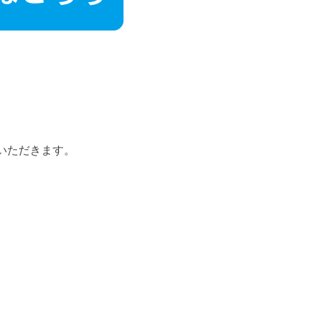
いただきます。