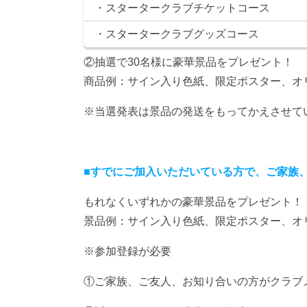
・スタータークラブチケットコース
・スタータークラブグッズコース
②抽選で30名様に豪華景品をプレゼント！
商品例：サイン入り色紙、限定ポスター、オ
※当選発表は景品の発送をもってかえさせて
■すでにご加入いただいている方で、ご家族、
もれなくいずれかの豪華景品をプレゼント！
景品例：サイン入り色紙、限定ポスター、オ
※参加登録が必要
①ご家族、ご友人、お知り合いの方がクラブ