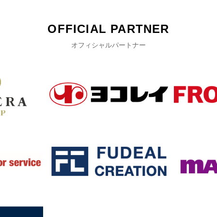
OFFICIAL PARTNER
オフィシャルパートナー