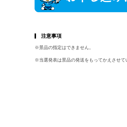
注意事項
※景品の指定はできません。
※当選発表は景品の発送をもってかえさせて