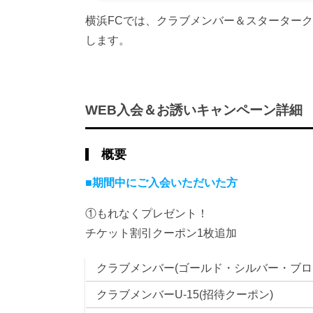
横浜FCでは、クラブメンバー＆スターター
します。
WEB入会＆お誘いキャンペーン詳細
概要
■期間中にご入会いただいた方
①もれなくプレゼント！
チケット割引クーポン1枚追加
クラブメンバー(ゴールド・シルバー・ブロ
クラブメンバーU-15(招待クーポン)