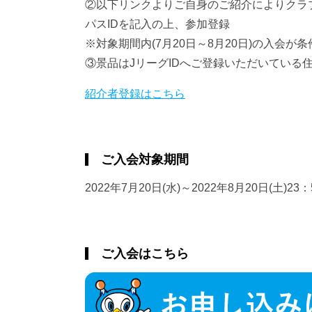
②以下リンクよりご自身のご紹介によりクラ
パスIDを記入の上、参加登録
※対象期間内(7月20日～8月20日)の入会が
③景品はJリーグIDへご登録いただいている
紹介者登録はこちら
ご入会対象期間
2022年7月20日(水)～2022年8月20日(土)23：
ご入会はこちら