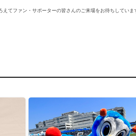
ろえてファン・サポーターの皆さんのご来場をお待ちしていま