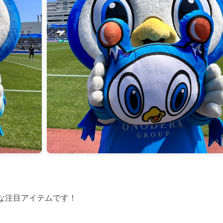
な注目アイテムです！