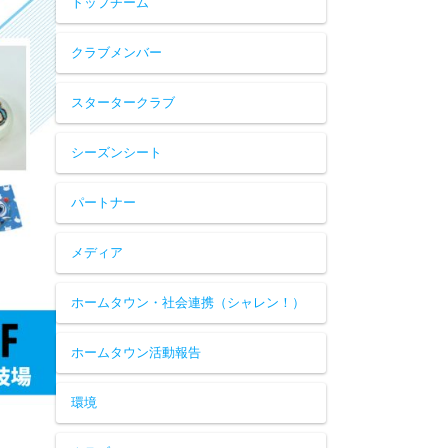
トップチーム
クラブメンバー
スタータークラブ
シーズンシート
パートナー
メディア
ホームタウン・社会連携（シャレン！）
ホームタウン活動報告
環境