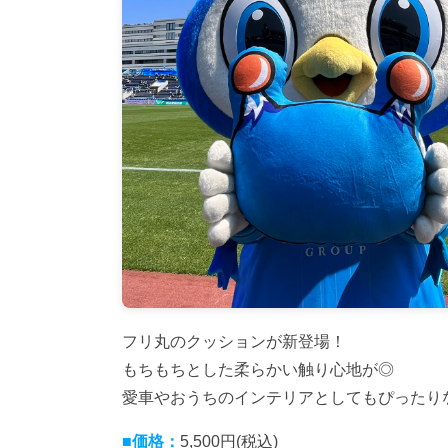
フリ丸のクッションが新登場！
もちもちとした柔らかい触り心地が◎
愛車やおうちのインテリアとしてもぴったり
■価格：
5,500円(税込)