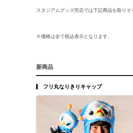
スタジアムグッズ売店では下記商品を取りそ
※価格は全て税込表示となります。
新商品
フリ丸なりきりキャップ