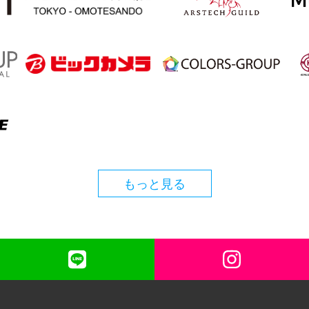
もっと見る