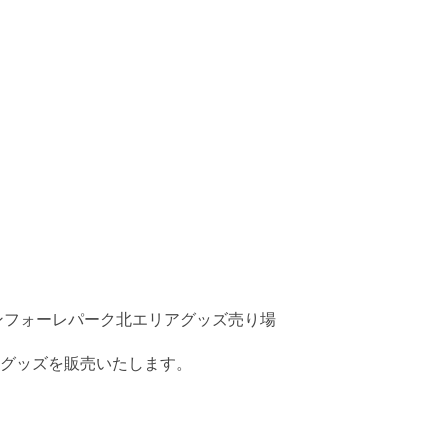
ァンフォーレパーク北エリアグッズ売り場
Cグッズを販売いたします。