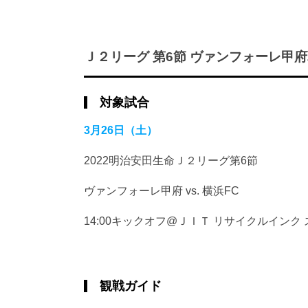
Ｊ２リーグ 第6節 ヴァンフォーレ甲
対象試合
3月26日（土）
2022明治安田生命Ｊ２リーグ第6節
ヴァンフォーレ甲府 vs. 横浜FC
14:00キックオフ@ＪＩＴ リサイクルインク
観戦ガイド