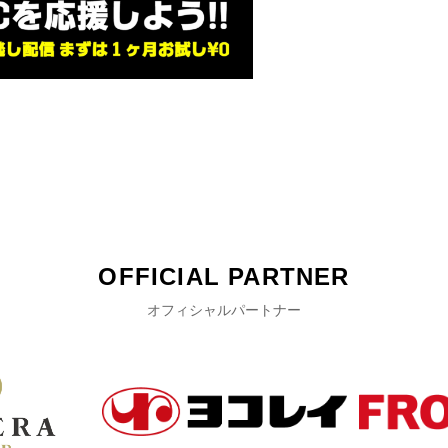
OFFICIAL PARTNER
オフィシャルパートナー