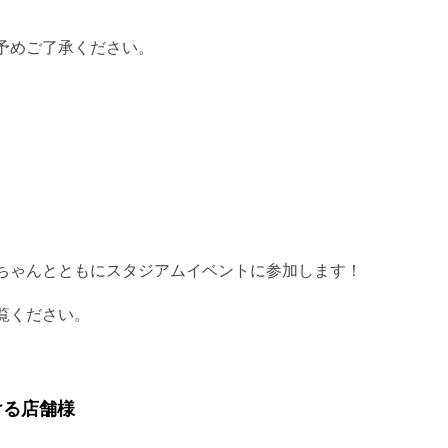
予めご了承ください。
ちゃんとともにスタジアムイベントに参加します！
覧ください。
ける店舗様